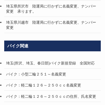
埼玉県所沢市 陸運局に行かずに名義変更、ナンバー
変更 承ります。
埼玉県川越市 陸運局に行かずに名義変更、ナンバー
変更
バイク関連
埼玉(所沢、埼玉、春日部)バイク新規登録 全国対応
バイク：小型二輪２５１～名義変更
バイク：軽二輪１２６～２５０ｃｃ名義変更
バイク：軽二輪１２６～２５０ｃｃの住所、氏名変更