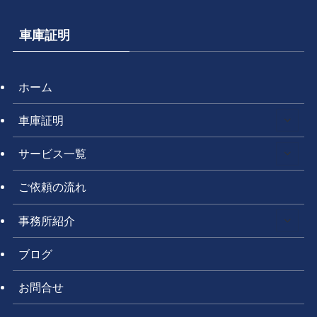
車庫証明
ホーム
車庫証明
サービス一覧
ご依頼の流れ
事務所紹介
ブログ
お問合せ