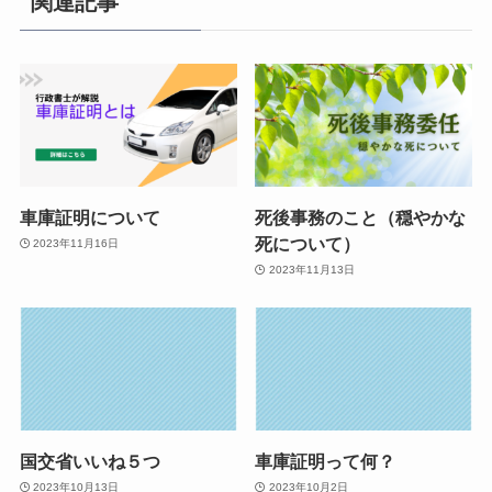
関連記事
車庫証明について
死後事務のこと（穏やかな
死について）
2023年11月16日
2023年11月13日
国交省いいね５つ
車庫証明って何？
2023年10月13日
2023年10月2日