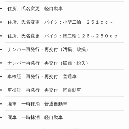
住所、氏名変更 軽自動車
住所、氏名変更 バイク：小型二輪 ２５１ｃｃ～
住所、氏名変更 バイク：軽二輪１２６～２５０ｃｃ
ナンバー再発行・再交付（汚損、破損）
ナンバー再発行・再交付（盗難・紛失）
車検証 再発行・再交付 普通車
車検証 再発行・再交付 軽自動車
廃車 一時抹消 普通自動車
廃車 一時抹消 軽自動車