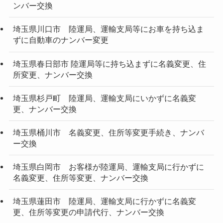
ンバー交換
埼玉県川口市 陸運局、運輸支局等にお車を持ち込ま
ずに自動車のナンバー変更
埼玉県春日部市 陸運局等に持ち込まずに名義変更、住
所変更、ナンバー交換
埼玉県杉戸町 陸運局、運輸支局にいかずに名義変
更、ナンバー交換
埼玉県桶川市 名義変更、住所等変更手続き、ナンバ
ー交換
埼玉県白岡市 お客様が陸運局、運輸支局に行かずに
名義変更、住所等変更、ナンバー交換
埼玉県蓮田市 陸運局、運輸支局に行かずに名義変
更、住所等変更の申請代行、ナンバー交換