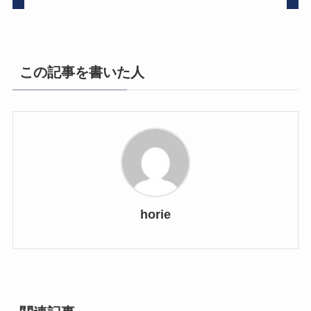
この記事を書いた人
horie