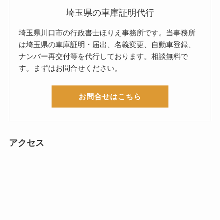
埼玉県の車庫証明代行
埼玉県川口市の行政書士ほりえ事務所です。当事務所
は埼玉県の車庫証明・届出、名義変更、自動車登録、
ナンバー再交付等を代行しております。相談無料で
す。まずはお問合せください。
お問合せはこちら
アクセス