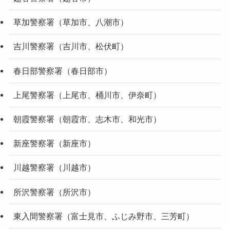
草加警察署（草加市、八潮市）
吉川警察署（吉川市、松伏町）
春日部警察署（春日部市）
上尾警察署（上尾市、桶川市、伊奈町）
朝霞警察署（朝霞市、志木市、和光市）
新座警察署（新座市）
川越警察署（川越市）
所沢警察署（所沢市）
東入間警察署（富士見市、ふじみ野市、三芳町）