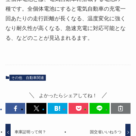
種です。全個体電池にすると電気自動車の充電一
回あたりの走行距離が長くなる、温度変化に強く
なり耐久性が高くなる、急速充電に対応可能とな
る、などのことが見込まれるます。
その他
自動車関連
よかったらシェアしてね！
車庫証明って何？
国交省いいね５つ