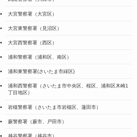
大宮警察署（大宮区）
大宮東警察署（見沼区）
大宮西警察署（西区）
浦和警察署（浦和区、南区）
浦和東警察署(さいたま市緑区)
浦和西警察署（さいたま市中央区、桜区、浦和区木崎1
丁目地区）
岩槻警察署（さいたま市岩槻区、蓮田市）
蕨警察署（蕨市、戸田市）
越谷警察署（越谷市）