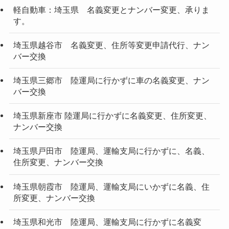
軽自動車：埼玉県 名義変更とナンバー変更、承りま
す。
埼玉県越谷市 名義変更、住所等変更申請代行、ナン
バー交換
埼玉県三郷市 陸運局に行かずに車の名義変更、ナン
バー交換
埼玉県新座市 陸運局に行かずに名義変更、住所変更、
ナンバー交換
埼玉県戸田市 陸運局、運輸支局に行かずに、名義、
住所変更、ナンバー交換
埼玉県朝霞市 陸運局、運輸支局にいかずに名義、住
所変更、ナンバー交換
埼玉県和光市 陸運局、運輸支局に行かずに名義変