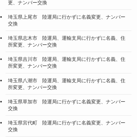
更、ナンバー交換
埼玉県上尾市 陸運局に行かずに名義変更、ナンバー
交換
埼玉県志木市 陸運局、運輸支局に行かずに名義、住
所変更、ナンバー交換
埼玉県吉川市 陸運局、運輸支局に行かずに名義、住
所変更、ナンバー交換
埼玉県八潮市 陸運局、運輸支局に行かずに名義、住
所変更、ナンバー交換
埼玉県草加市 陸運局に行かずに名義変更、ナンバー
交換
埼玉県宮代町 陸運局に行かずに名義変更、ナンバー
交換