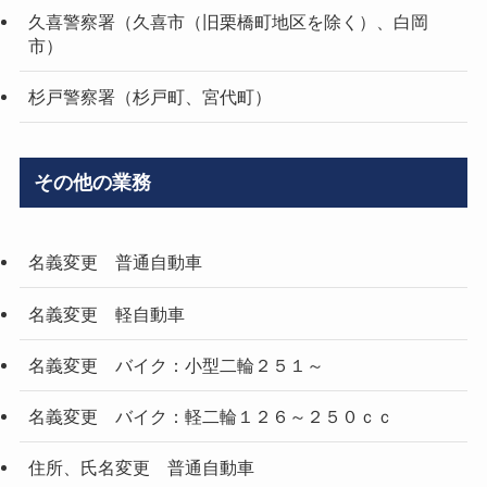
久喜警察署（久喜市（旧栗橋町地区を除く）、白岡
市）
杉戸警察署（杉戸町、宮代町）
その他の業務
名義変更 普通自動車
名義変更 軽自動車
名義変更 バイク：小型二輪２５１～
名義変更 バイク：軽二輪１２６～２５０ｃｃ
住所、氏名変更 普通自動車