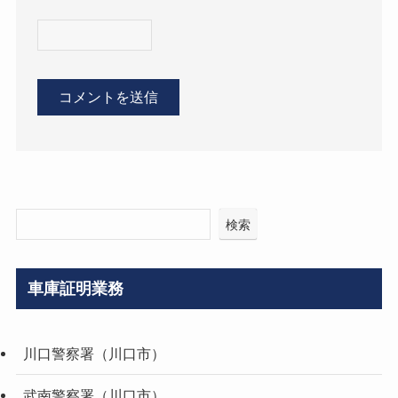
検索
車庫証明業務
川口警察署（川口市）
武南警察署（川口市）