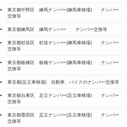
東京都中野区 練馬ナンバー(練馬車検場) ナンバー
交換等
東京都練馬区 練馬ナンバー ナンバー交換等
東京都杉並区 杉並ナンバー(練馬車検場) ナンバー
交換等
東京都板橋区 板橋ナンバー(練馬車検場) ナンバー
交換等
東京都(足立車検場) 自動車、バイクのナンバー交換等
東京都台東区 足立ナンバー(足立車検場) ナンバー
交換等
東京都墨田区 足立ナンバー(足立車検場) ナンバー
交換等