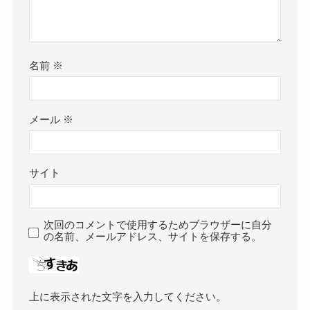
名前
※
メール
※
サイト
次回のコメントで使用するためブラウザーに自分
の名前、メールアドレス、サイトを保存する。
上に表示された文字を入力してください。