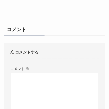
コメント
コメントする
コメント
※