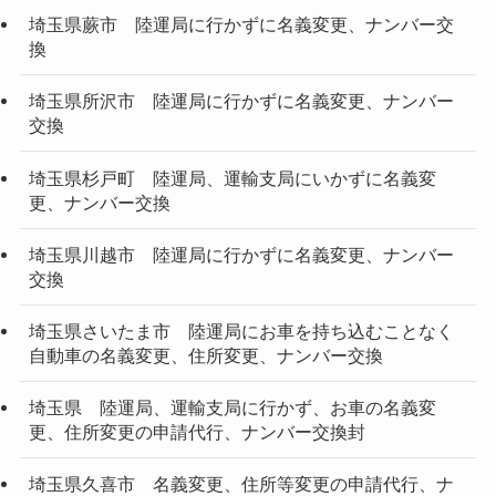
埼玉県蕨市 陸運局に行かずに名義変更、ナンバー交
換
埼玉県所沢市 陸運局に行かずに名義変更、ナンバー
交換
埼玉県杉戸町 陸運局、運輸支局にいかずに名義変
更、ナンバー交換
埼玉県川越市 陸運局に行かずに名義変更、ナンバー
交換
埼玉県さいたま市 陸運局にお車を持ち込むことなく
自動車の名義変更、住所変更、ナンバー交換
埼玉県 陸運局、運輸支局に行かず、お車の名義変
更、住所変更の申請代行、ナンバー交換封
埼玉県久喜市 名義変更、住所等変更の申請代行、ナ