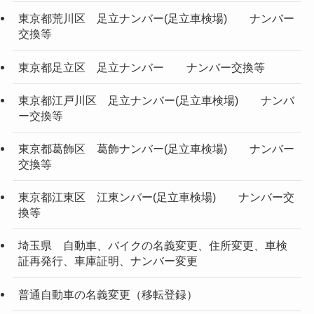
東京都荒川区 足立ナンバー(足立車検場) ナンバー
交換等
東京都足立区 足立ナンバー ナンバー交換等
東京都江戸川区 足立ナンバー(足立車検場) ナンバ
ー交換等
東京都葛飾区 葛飾ナンバー(足立車検場) ナンバー
交換等
東京都江東区 江東ンバー(足立車検場) ナンバー交
換等
埼玉県 自動車、バイクの名義変更、住所変更、車検
証再発行、車庫証明、ナンバー変更
普通自動車の名義変更（移転登録）