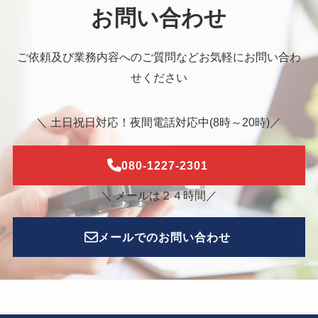
お問い合わせ
ご依頼及び業務内容へのご質問などお気軽にお問い合わ
せください
＼ 土日祝日対応！夜間電話対応中(8時～20時)／
080-1227-2301
＼ メールは２４時間／
メールでのお問い合わせ