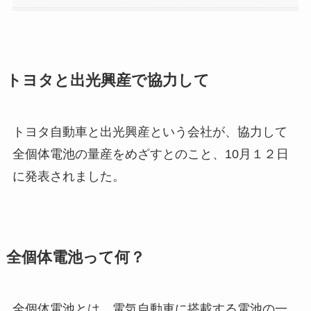
トヨタと出光興産で協力して
トヨタ自動車と出光興産という会社が、協力して
全個体電池の量産をめざすとのこと、10月１２日
に発表されました。
全個体電池って何？
全個体電池とは、電気自動車に搭載する電池の一