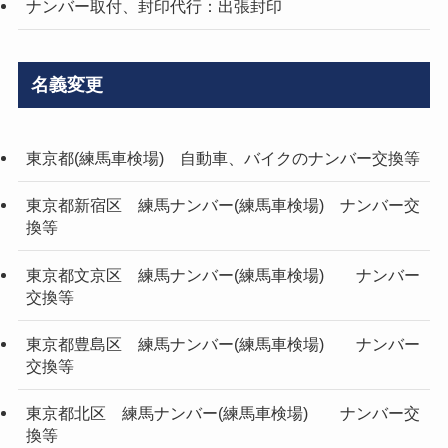
ナンバー取付、封印代行：出張封印
名義変更
東京都(練馬車検場) 自動車、バイクのナンバー交換等
東京都新宿区 練馬ナンバー(練馬車検場) ナンバー交
換等
東京都文京区 練馬ナンバー(練馬車検場) ナンバー
交換等
東京都豊島区 練馬ナンバー(練馬車検場) ナンバー
交換等
東京都北区 練馬ナンバー(練馬車検場) ナンバー交
換等