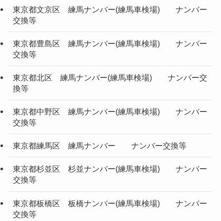
東京都文京区 練馬ナンバー(練馬車検場) ナンバー
交換等
東京都豊島区 練馬ナンバー(練馬車検場) ナンバー
交換等
東京都北区 練馬ナンバー(練馬車検場) ナンバー交
換等
東京都中野区 練馬ナンバー(練馬車検場) ナンバー
交換等
東京都練馬区 練馬ナンバー ナンバー交換等
東京都杉並区 杉並ナンバー(練馬車検場) ナンバー
交換等
東京都板橋区 板橋ナンバー(練馬車検場) ナンバー
交換等