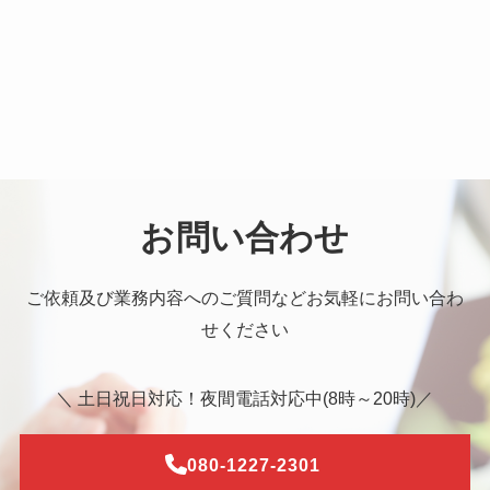
お問い合わせ
ご依頼及び業務内容へのご質問などお気軽にお問い合わ
せください
＼ 土日祝日対応！夜間電話対応中(8時～20時)／
080-1227-2301