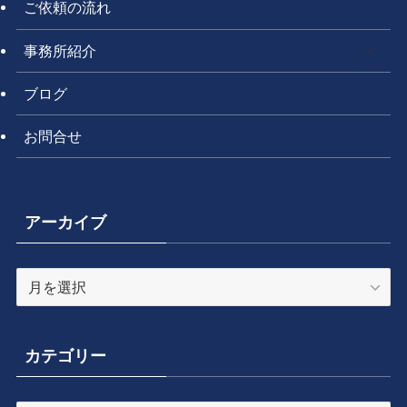
ご依頼の流れ
事務所紹介
ブログ
お問合せ
アーカイブ
ア
ー
カ
イ
カテゴリー
ブ