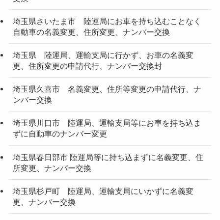
埼玉県さいたま市 陸運局にお車を持ち込むことなく
自動車の名義変更、住所変更、ナンバー交換
埼玉県 陸運局、運輸支局に行かず、お車の名義変
更、住所変更の申請代行、ナンバー交換封
埼玉県久喜市 名義変更、住所等変更の申請代行、ナ
ンバー交換
埼玉県川口市 陸運局、運輸支局等にお車を持ち込ま
ずに自動車のナンバー変更
埼玉県春日部市 陸運局等に持ち込まずに名義変更、住
所変更、ナンバー交換
埼玉県杉戸町 陸運局、運輸支局にいかずに名義変
更、ナンバー交換