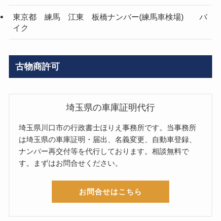
東京都 練馬 江東 板橋ナンバー(練馬車検場) バ
イク
古物商許可
埼玉県の車庫証明代行
埼玉県川口市の行政書士ほりえ事務所です。当事務所
は埼玉県の車庫証明・届出、名義変更、自動車登録、
ナンバー再交付等を代行しております。相談無料で
す。まずはお問合せください。
お問合せはこちら