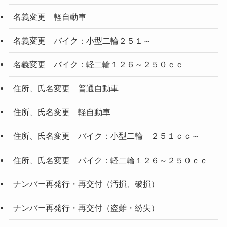
名義変更 軽自動車
名義変更 バイク：小型二輪２５１～
名義変更 バイク：軽二輪１２６～２５０ｃｃ
住所、氏名変更 普通自動車
住所、氏名変更 軽自動車
住所、氏名変更 バイク：小型二輪 ２５１ｃｃ～
住所、氏名変更 バイク：軽二輪１２６～２５０ｃｃ
ナンバー再発行・再交付（汚損、破損）
ナンバー再発行・再交付（盗難・紛失）