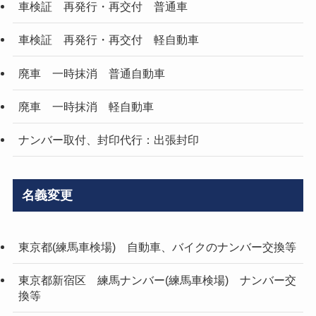
車検証 再発行・再交付 普通車
車検証 再発行・再交付 軽自動車
廃車 一時抹消 普通自動車
廃車 一時抹消 軽自動車
ナンバー取付、封印代行：出張封印
名義変更
東京都(練馬車検場) 自動車、バイクのナンバー交換等
東京都新宿区 練馬ナンバー(練馬車検場) ナンバー交
換等