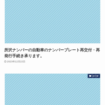
所沢ナンバーの自動車のナンバープレート再交付・再
発行手続き承ります。
2023年12月22日
未分類