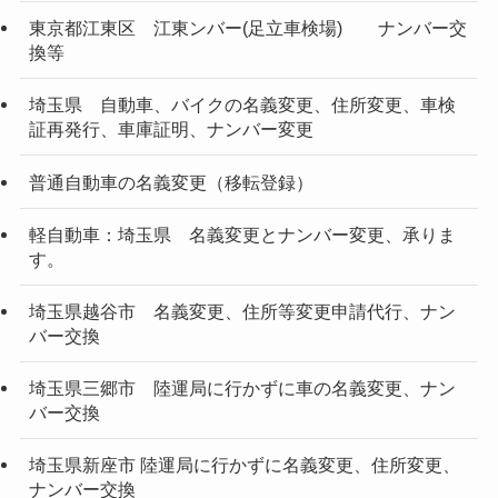
東京都江東区 江東ンバー(足立車検場) ナンバー交
換等
埼玉県 自動車、バイクの名義変更、住所変更、車検
証再発行、車庫証明、ナンバー変更
普通自動車の名義変更（移転登録）
軽自動車：埼玉県 名義変更とナンバー変更、承りま
す。
埼玉県越谷市 名義変更、住所等変更申請代行、ナン
バー交換
埼玉県三郷市 陸運局に行かずに車の名義変更、ナン
バー交換
埼玉県新座市 陸運局に行かずに名義変更、住所変更、
ナンバー交換