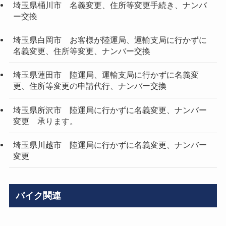
埼玉県桶川市 名義変更、住所等変更手続き、ナンバ
ー交換
埼玉県白岡市 お客様が陸運局、運輸支局に行かずに
名義変更、住所等変更、ナンバー交換
埼玉県蓮田市 陸運局、運輸支局に行かずに名義変
更、住所等変更の申請代行、ナンバー交換
埼玉県所沢市 陸運局に行かずに名義変更、ナンバー
変更 承ります。
埼玉県川越市 陸運局に行かずに名義変更、ナンバー
変更
バイク関連