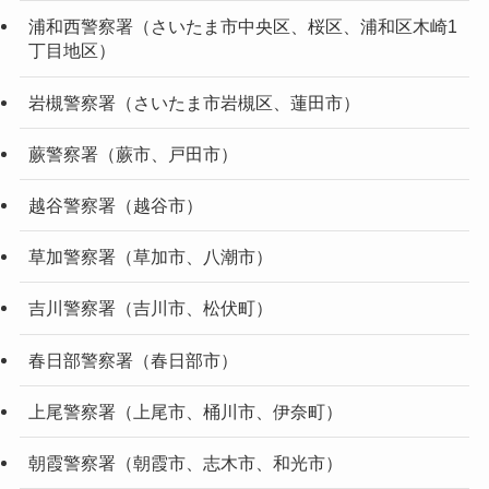
浦和西警察署（さいたま市中央区、桜区、浦和区木崎1
丁目地区）
岩槻警察署（さいたま市岩槻区、蓮田市）
蕨警察署（蕨市、戸田市）
越谷警察署（越谷市）
草加警察署（草加市、八潮市）
吉川警察署（吉川市、松伏町）
春日部警察署（春日部市）
上尾警察署（上尾市、桶川市、伊奈町）
朝霞警察署（朝霞市、志木市、和光市）