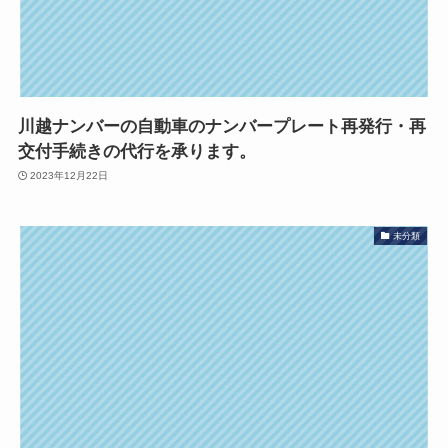
川越ナンバーの自動車のナンバープレート再発行・再
交付手続きの代行を承ります。
2023年12月22日
未分類