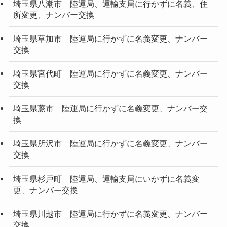
埼玉県八潮市 陸運局、運輸支局に行かずに名義、住
所変更、ナンバー交換
埼玉県草加市 陸運局に行かずに名義変更、ナンバー
交換
埼玉県宮代町 陸運局に行かずに名義変更、ナンバー
交換
埼玉県蕨市 陸運局に行かずに名義変更、ナンバー交
換
埼玉県所沢市 陸運局に行かずに名義変更、ナンバー
交換
埼玉県杉戸町 陸運局、運輸支局にいかずに名義変
更、ナンバー交換
埼玉県川越市 陸運局に行かずに名義変更、ナンバー
交換