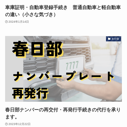
車庫証明・自動車登録手続き 普通自動車と軽自動車
の違い（小さな気づき）
2024年1月14日
未分類
春日部ナンバーの再交付・再発行手続きの代行を承り
ます。
2023年12月22日