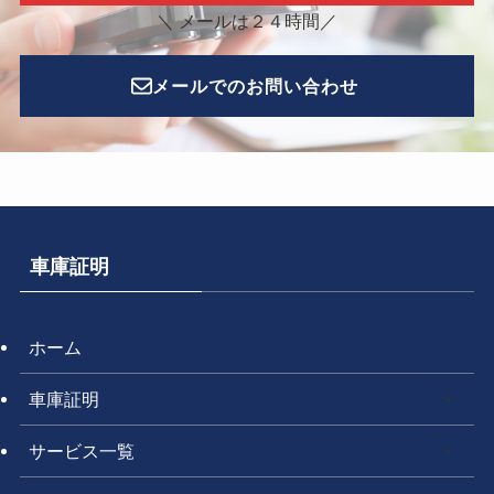
＼ メールは２４時間／
メールでのお問い合わせ
車庫証明
ホーム
車庫証明
サービス一覧