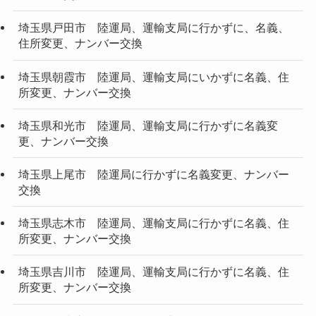
埼玉県戸田市 陸運局、運輸支局に行かずに、名義、
住所変更、ナンバー交換
埼玉県朝霞市 陸運局、運輸支局にいかずに名義、住
所変更、ナンバー交換
埼玉県和光市 陸運局、運輸支局に行かずに名義変
更、ナンバー交換
埼玉県上尾市 陸運局に行かずに名義変更、ナンバー
交換
埼玉県志木市 陸運局、運輸支局に行かずに名義、住
所変更、ナンバー交換
埼玉県吉川市 陸運局、運輸支局に行かずに名義、住
所変更、ナンバー交換