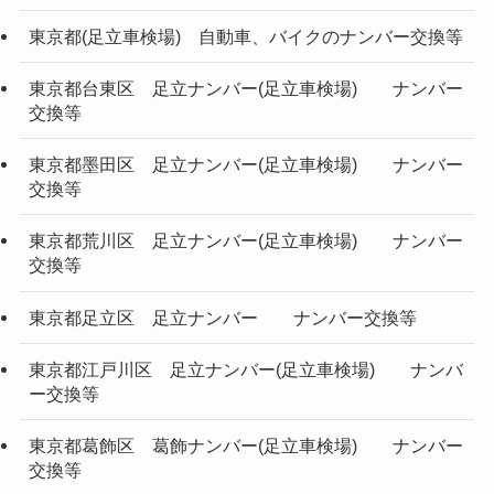
東京都(足立車検場) 自動車、バイクのナンバー交換等
東京都台東区 足立ナンバー(足立車検場) ナンバー
交換等
東京都墨田区 足立ナンバー(足立車検場) ナンバー
交換等
東京都荒川区 足立ナンバー(足立車検場) ナンバー
交換等
東京都足立区 足立ナンバー ナンバー交換等
東京都江戸川区 足立ナンバー(足立車検場) ナンバ
ー交換等
東京都葛飾区 葛飾ナンバー(足立車検場) ナンバー
交換等