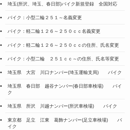
埼玉(所沢、埼玉、春日部)バイク新規登録 全国対応
バイク：小型二輪２５１～名義変更
バイク：軽二輪１２６～２５０ｃｃ名義変更
バイク：軽二輪１２６～２５０ｃｃの住所、氏名変更
バイク：小型二輪 ２５１ｃｃ～の住所、氏名等変更
埼玉県 大宮 川口ナンバー(埼玉運輸支局) バイク
埼玉県 春日部 越谷ナンバー(春日部車検場) バイ
ク
埼玉県 所沢 川越ナンバー(所沢車検場) バイク
東京都 足立 江東 葛飾ナンバー(足立車検場) バ
イク