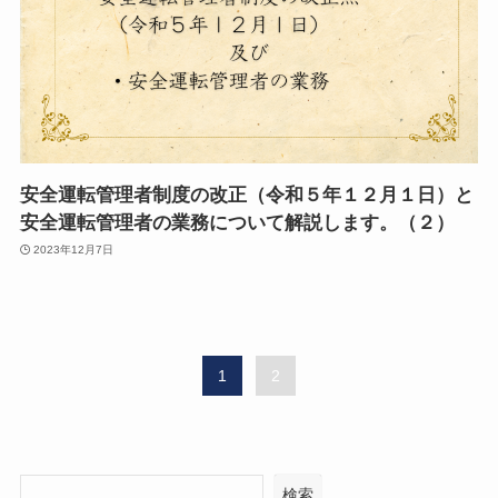
安全運転管理者制度の改正（令和５年１２月１日）と
安全運転管理者の業務について解説します。（２）
2023年12月7日
1
2
検索