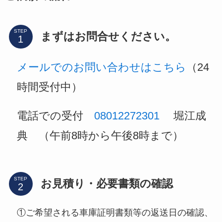
STEP
まずはお問合せください。
メールでのお問い合わせはこちら
（24
時間受付中）
電話での受付
08012272301
堀江成
典 （午前8時から午後8時まで）
STEP
お見積り・必要書類の確認
①ご希望される車庫証明書類等の返送日の確認、