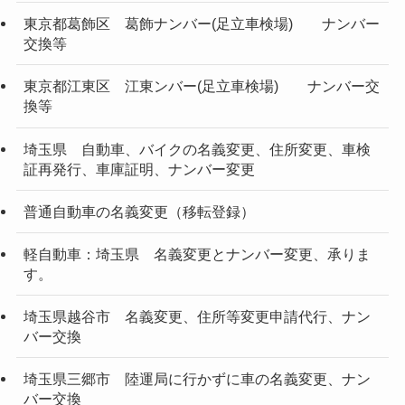
東京都葛飾区 葛飾ナンバー(足立車検場) ナンバー
交換等
東京都江東区 江東ンバー(足立車検場) ナンバー交
換等
埼玉県 自動車、バイクの名義変更、住所変更、車検
証再発行、車庫証明、ナンバー変更
普通自動車の名義変更（移転登録）
軽自動車：埼玉県 名義変更とナンバー変更、承りま
す。
埼玉県越谷市 名義変更、住所等変更申請代行、ナン
バー交換
埼玉県三郷市 陸運局に行かずに車の名義変更、ナン
バー交換