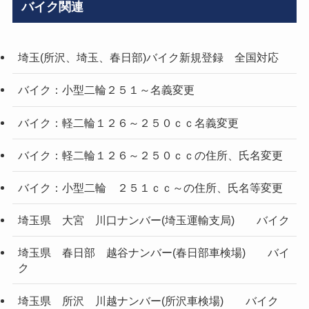
バイク関連
埼玉(所沢、埼玉、春日部)バイク新規登録 全国対応
バイク：小型二輪２５１～名義変更
バイク：軽二輪１２６～２５０ｃｃ名義変更
バイク：軽二輪１２６～２５０ｃｃの住所、氏名変更
バイク：小型二輪 ２５１ｃｃ～の住所、氏名等変更
埼玉県 大宮 川口ナンバー(埼玉運輸支局) バイク
埼玉県 春日部 越谷ナンバー(春日部車検場) バイ
ク
埼玉県 所沢 川越ナンバー(所沢車検場) バイク