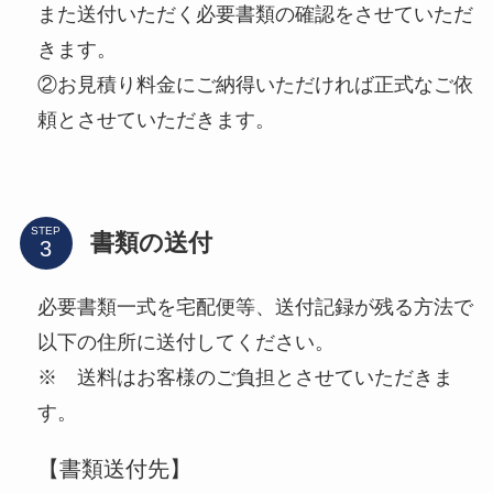
また送付いただく必要書類の確認をさせていただ
きます。
②お見積り料金にご納得いただければ正式なご依
頼とさせていただきます。
STEP
書類の送付
必要書類一式を宅配便等、送付記録が残る方法で
以下の住所に送付してください。
※ 送料はお客様のご負担とさせていただきま
す。
【書類送付先】