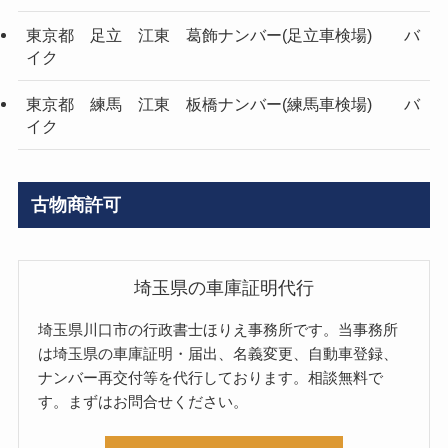
東京都 足立 江東 葛飾ナンバー(足立車検場) バ
イク
東京都 練馬 江東 板橋ナンバー(練馬車検場) バ
イク
古物商許可
埼玉県の車庫証明代行
埼玉県川口市の行政書士ほりえ事務所です。当事務所
は埼玉県の車庫証明・届出、名義変更、自動車登録、
ナンバー再交付等を代行しております。相談無料で
す。まずはお問合せください。