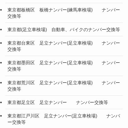
東京都板橋区 板橋ナンバー(練馬車検場) ナンバー
交換等
東京都(足立車検場) 自動車、バイクのナンバー交換等
東京都台東区 足立ナンバー(足立車検場) ナンバー
交換等
東京都墨田区 足立ナンバー(足立車検場) ナンバー
交換等
東京都荒川区 足立ナンバー(足立車検場) ナンバー
交換等
東京都足立区 足立ナンバー ナンバー交換等
東京都江戸川区 足立ナンバー(足立車検場) ナンバ
ー交換等