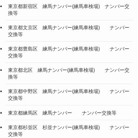
東京都新宿区 練馬ナンバー(練馬車検場) ナンバー交
換等
東京都文京区 練馬ナンバー(練馬車検場) ナンバー
交換等
東京都豊島区 練馬ナンバー(練馬車検場) ナンバー
交換等
東京都北区 練馬ナンバー(練馬車検場) ナンバー交
換等
東京都中野区 練馬ナンバー(練馬車検場) ナンバー
交換等
東京都練馬区 練馬ナンバー ナンバー交換等
東京都杉並区 杉並ナンバー(練馬車検場) ナンバー
交換等