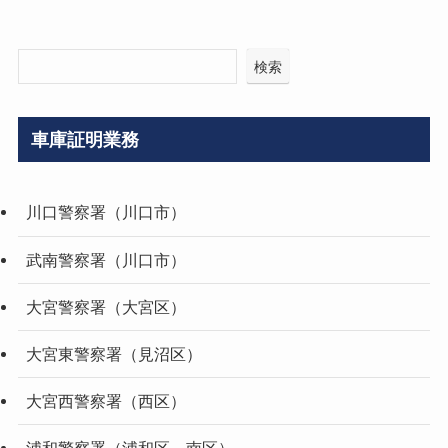
検索
車庫証明業務
川口警察署（川口市）
武南警察署（川口市）
大宮警察署（大宮区）
大宮東警察署（見沼区）
大宮西警察署（西区）