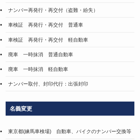
ナンバー再発行・再交付（盗難・紛失）
車検証 再発行・再交付 普通車
車検証 再発行・再交付 軽自動車
廃車 一時抹消 普通自動車
廃車 一時抹消 軽自動車
ナンバー取付、封印代行：出張封印
名義変更
東京都(練馬車検場) 自動車、バイクのナンバー交換等