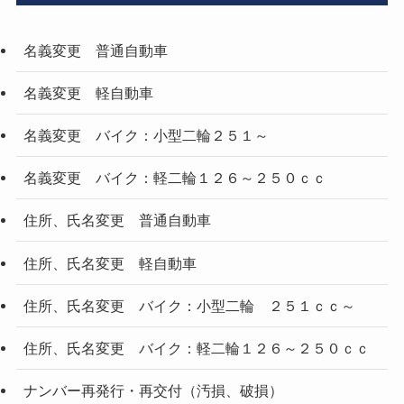
名義変更 普通自動車
名義変更 軽自動車
名義変更 バイク：小型二輪２５１～
名義変更 バイク：軽二輪１２６～２５０ｃｃ
住所、氏名変更 普通自動車
住所、氏名変更 軽自動車
住所、氏名変更 バイク：小型二輪 ２５１ｃｃ～
住所、氏名変更 バイク：軽二輪１２６～２５０ｃｃ
ナンバー再発行・再交付（汚損、破損）