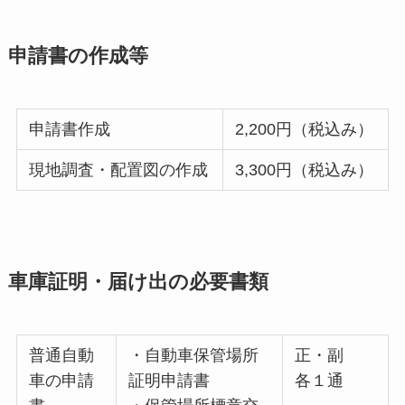
申請書の作成等
申請書作成
2,200円（税込み）
現地調査・配置図の作成
3,300円（税込み）
車庫証明・届け出の必要書類
普通自動
・自動車保管場所
正・副
車の申請
証明申請書
各１通