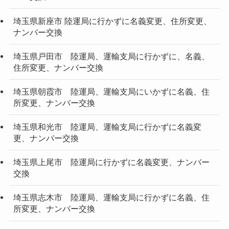
埼玉県新座市 陸運局に行かずに名義変更、住所変更、
ナンバー交換
埼玉県戸田市 陸運局、運輸支局に行かずに、名義、
住所変更、ナンバー交換
埼玉県朝霞市 陸運局、運輸支局にいかずに名義、住
所変更、ナンバー交換
埼玉県和光市 陸運局、運輸支局に行かずに名義変
更、ナンバー交換
埼玉県上尾市 陸運局に行かずに名義変更、ナンバー
交換
埼玉県志木市 陸運局、運輸支局に行かずに名義、住
所変更、ナンバー交換