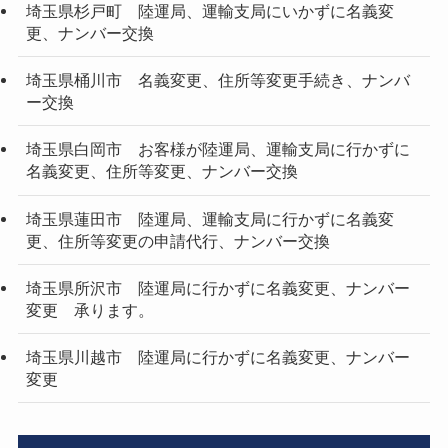
埼玉県杉戸町 陸運局、運輸支局にいかずに名義変
更、ナンバー交換
埼玉県桶川市 名義変更、住所等変更手続き、ナンバ
ー交換
埼玉県白岡市 お客様が陸運局、運輸支局に行かずに
名義変更、住所等変更、ナンバー交換
埼玉県蓮田市 陸運局、運輸支局に行かずに名義変
更、住所等変更の申請代行、ナンバー交換
埼玉県所沢市 陸運局に行かずに名義変更、ナンバー
変更 承ります。
埼玉県川越市 陸運局に行かずに名義変更、ナンバー
変更