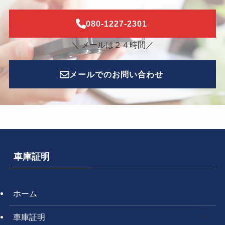
080-1227-2301
＼ メールは２４時間／
メールでのお問い合わせ
車庫証明
ホーム
車庫証明