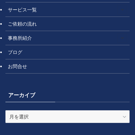
サービス一覧
ご依頼の流れ
事務所紹介
ブログ
お問合せ
アーカイブ
ア
ー
カ