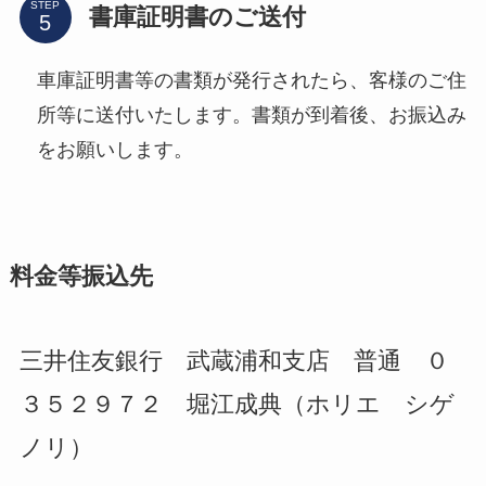
STEP
書庫証明書のご送付
車庫証明書等の書類が発行されたら、客様のご住
所等に送付いたします。書類が到着後、お振込み
をお願いします。
料金等振込先
三井住友銀行 武蔵浦和支店 普通 ０
３５２９７２ 堀江成典（ホリエ シゲ
ノリ）