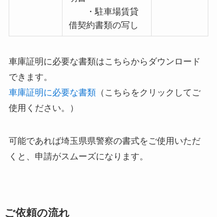
・駐車場賃貸
借契約書類の写し
車庫証明に必要な書類はこちらからダウンロード
できます。
車庫証明に必要な書類
（こちらをクリックしてご
使用ください。）
可能であれば埼玉県県警察の書式をご使用いただ
くと、申請がスムーズになります。
ご依頼の流れ