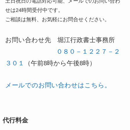
土日祝日の電話対応可能、メールでのお問い合わ
せは24時間受付中です。
ご相談は無料、お気軽にお問合せください。
お問い合わせ先 堀江行政書士事務所
０８０－１２２７－２
３０１
（午前8時から午後8時）
メールでのお問い合わせはこちら。
代行料金