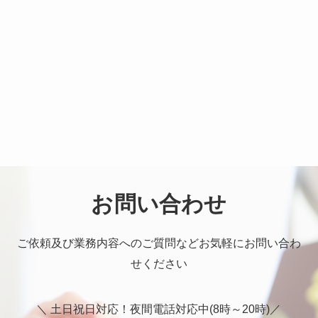
お問い合わせ
ご依頼及び業務内容へのご質問などお気軽にお問い合わ
せください
＼ 土日祝日対応！夜間電話対応中(8時～20時)／