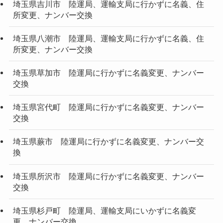
埼玉県吉川市 陸運局、運輸支局に行かずに名義、住
所変更、ナンバー交換
埼玉県八潮市 陸運局、運輸支局に行かずに名義、住
所変更、ナンバー交換
埼玉県草加市 陸運局に行かずに名義変更、ナンバー
交換
埼玉県宮代町 陸運局に行かずに名義変更、ナンバー
交換
埼玉県蕨市 陸運局に行かずに名義変更、ナンバー交
換
埼玉県所沢市 陸運局に行かずに名義変更、ナンバー
交換
埼玉県杉戸町 陸運局、運輸支局にいかずに名義変
更、ナンバー交換