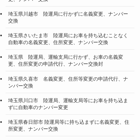
埼玉県川越市 陸運局に行かずに名義変更、ナンバー
交換
埼玉県さいたま市 陸運局にお車を持ち込むことなく
自動車の名義変更、住所変更、ナンバー交換
埼玉県 陸運局、運輸支局に行かず、お車の名義変
更、住所変更の申請代行、ナンバー交換封
埼玉県久喜市 名義変更、住所等変更の申請代行、ナ
ンバー交換
埼玉県川口市 陸運局、運輸支局等にお車を持ち込ま
ずに自動車のナンバー変更
埼玉県春日部市 陸運局等に持ち込まずに名義変更、住
所変更、ナンバー交換