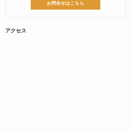
お問合せはこちら
アクセス