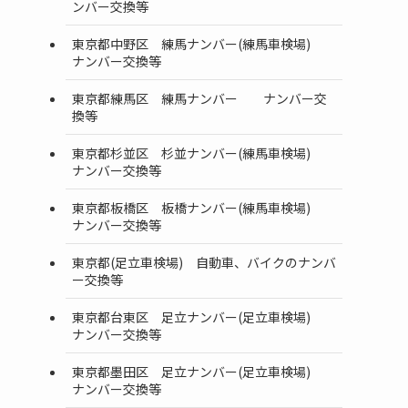
ンバー交換等
東京都中野区 練馬ナンバー(練馬車検場)
ナンバー交換等
東京都練馬区 練馬ナンバー ナンバー交
換等
東京都杉並区 杉並ナンバー(練馬車検場)
ナンバー交換等
東京都板橋区 板橋ナンバー(練馬車検場)
ナンバー交換等
東京都(足立車検場) 自動車、バイクのナンバ
ー交換等
東京都台東区 足立ナンバー(足立車検場)
ナンバー交換等
東京都墨田区 足立ナンバー(足立車検場)
ナンバー交換等