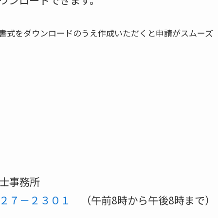
書式をダウンロードのうえ作成いただくと申請がスムーズ
士事務所
２７－２３０１
（午前8時から午後8時まで）