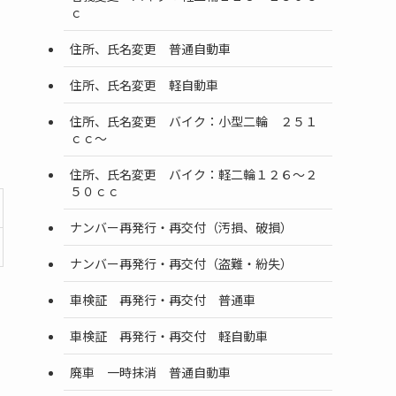
ｃ
住所、氏名変更 普通自動車
住所、氏名変更 軽自動車
住所、氏名変更 バイク：小型二輪 ２５１
ｃｃ～
住所、氏名変更 バイク：軽二輪１２６～２
５０ｃｃ
ナンバー再発行・再交付（汚損、破損）
ナンバー再発行・再交付（盗難・紛失）
車検証 再発行・再交付 普通車
車検証 再発行・再交付 軽自動車
廃車 一時抹消 普通自動車