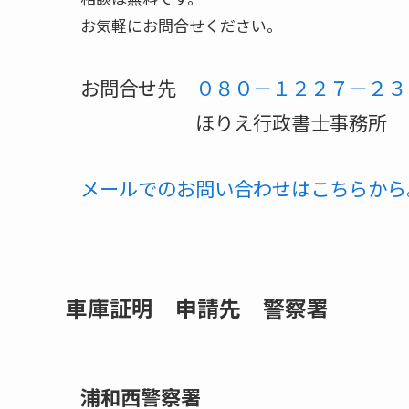
お気軽にお問合せください。
お問合せ先
０８０－１２２７－２３
ほりえ行政書士事務所 （午前
メールでのお問い合わせはこちらから
車庫証明 申請先 警察署
浦和西警察署