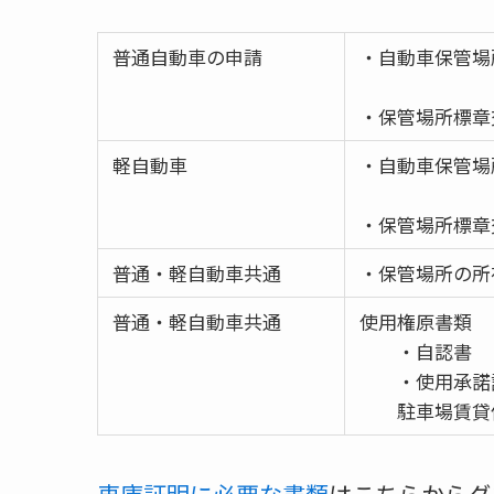
普通自動車の申請
・自動車保管場
・保管場所標章
軽自動車
・自動車保管場
・保管場所標章
普通・軽自動車共通
・保管場所の所
普通・軽自動車共通
使用権原書類
・自認書
・使用承諾
駐車場賃貸借
車庫証明に必要な書類
はこちらからダ