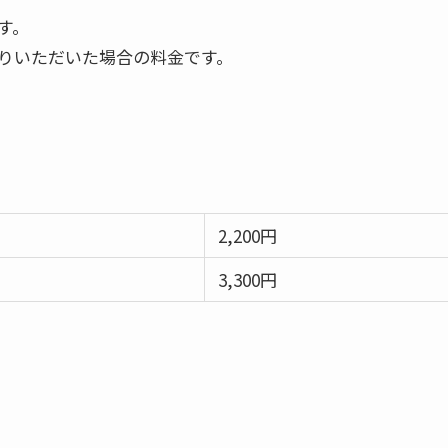
す。
りいただいた場合の料金です。
2,200円
3,300円