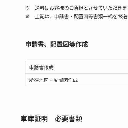
※ 送料はお客様のご負担とさせていただきま
※ 上記は、申請書・配置図等書類一式をお送
申請書、配置図等作成
申請書作成
所在地図・配置図作成
車庫証明 必要書類