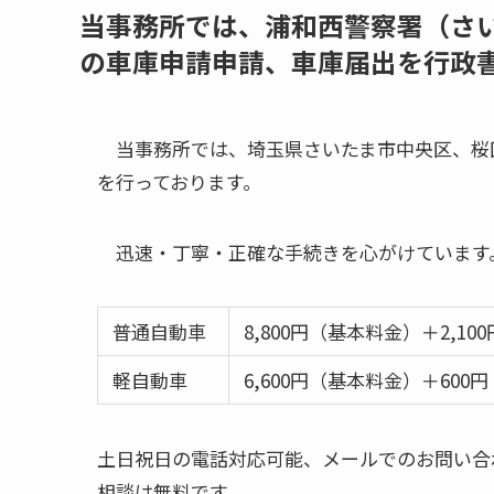
当事務所では、浦和西警察署（さ
の車庫申請申請、車庫届出を行政
当事務所では、埼玉県さいたま市中央区、桜
を行っております。
迅速・丁寧・正確な手続きを心がけています
普通自動車
8,800円（基本料金）＋2,1
軽自動車
6,600円（基本料金）＋600
土日祝日の電話対応可能、メールでのお問い合
相談は無料です。