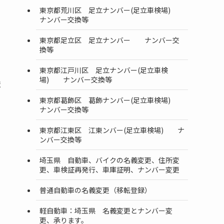
東京都荒川区 足立ナンバー(足立車検場)
ナンバー交換等
東京都足立区 足立ナンバー ナンバー交
換等
東京都江戸川区 足立ナンバー(足立車検
場) ナンバー交換等
ま
東京都葛飾区 葛飾ナンバー(足立車検場)
ナンバー交換等
東京都江東区 江東ンバー(足立車検場) ナ
ンバー交換等
埼玉県 自動車、バイクの名義変更、住所変
更、車検証再発行、車庫証明、ナンバー変更
普通自動車の名義変更（移転登録）
軽自動車：埼玉県 名義変更とナンバー変
更、承ります。