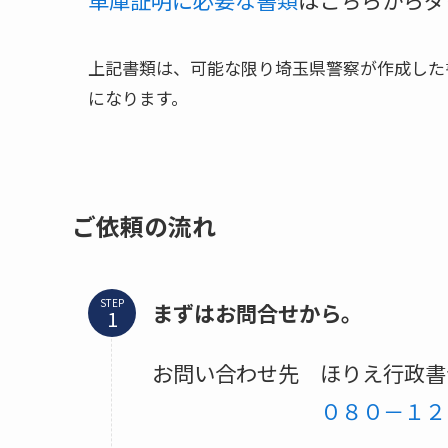
上記書類は、可能な限り埼玉県警察が作成した
になります。
ご依頼の流れ
STEP
まずはお問合せから。
お問い合わせ先 ほりえ行政書
０８０－１２