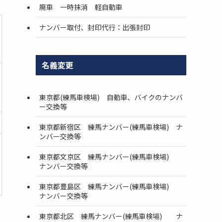
廃車 一時抹消 軽自動車
ナンバー取付、封印代行：出張封印
名義変更
東京都(練馬車検場) 自動車、バイクのナンバ
ー交換等
東京都新宿区 練馬ナンバー(練馬車検場) ナ
ンバー交換等
東京都文京区 練馬ナンバー(練馬車検場)
ナンバー交換等
東京都豊島区 練馬ナンバー(練馬車検場)
ナンバー交換等
東京都北区 練馬ナンバー(練馬車検場) ナ