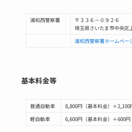
浦和西警察署
〒３３６－０９２６
埼玉県さいたま市中央区
浦和西警察署ホームペー
基本料金等
普通自動車
8,800円（基本料金）＋2,1
軽自動車
6,600円（基本料金）＋600