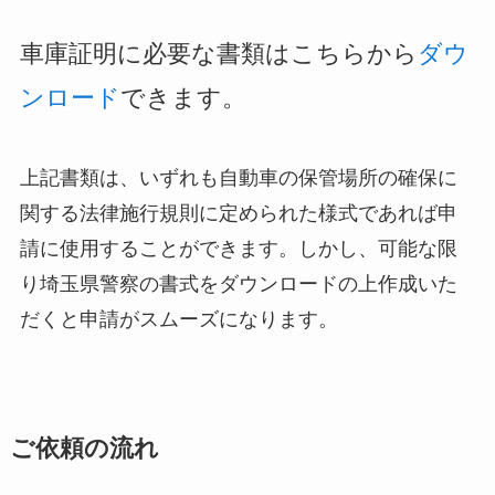
車庫証明に必要な書類はこちらから
ダウ
ンロード
できます。
上記書類は、いずれも自動車の保管場所の確保に
関する法律施行規則に定められた様式であれば申
請に使用することができます。しかし、可能な限
り埼玉県警察の書式をダウンロードの上作成いた
だくと申請がスムーズになります。
ご依頼の流れ