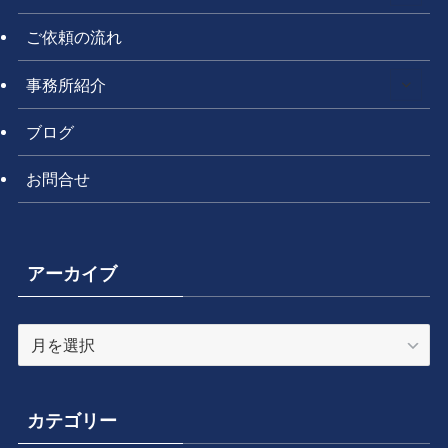
ご依頼の流れ
事務所紹介
ブログ
お問合せ
アーカイブ
ア
ー
カ
イ
カテゴリー
ブ