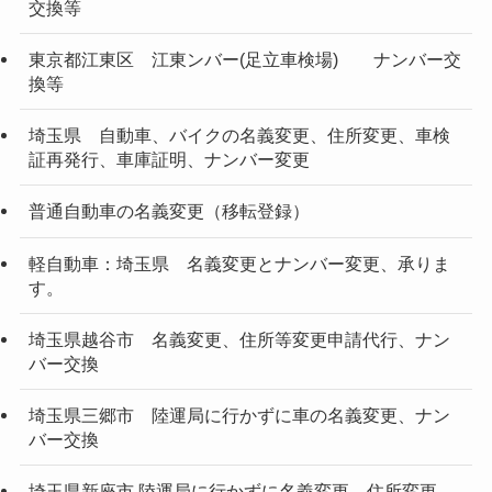
交換等
東京都江東区 江東ンバー(足立車検場) ナンバー交
換等
埼玉県 自動車、バイクの名義変更、住所変更、車検
証再発行、車庫証明、ナンバー変更
普通自動車の名義変更（移転登録）
軽自動車：埼玉県 名義変更とナンバー変更、承りま
す。
埼玉県越谷市 名義変更、住所等変更申請代行、ナン
バー交換
埼玉県三郷市 陸運局に行かずに車の名義変更、ナン
バー交換
埼玉県新座市 陸運局に行かずに名義変更、住所変更、