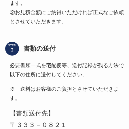
ます。
②お見積金額にご納得いただければ正式なご依頼
とさせていただきます。
STEP
書類の送付
必要書類一式を宅配便等、送付記録が残る方法で
以下の住所に送付してください。
※ 送料はお客様のご負担とさせていただきま
す。
【書類送付先】
〒３３３－０８２１