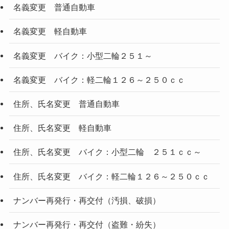
名義変更 普通自動車
名義変更 軽自動車
名義変更 バイク：小型二輪２５１～
名義変更 バイク：軽二輪１２６～２５０ｃｃ
住所、氏名変更 普通自動車
住所、氏名変更 軽自動車
住所、氏名変更 バイク：小型二輪 ２５１ｃｃ～
住所、氏名変更 バイク：軽二輪１２６～２５０ｃｃ
ナンバー再発行・再交付（汚損、破損）
ナンバー再発行・再交付（盗難・紛失）