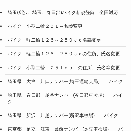
埼玉(所沢、埼玉、春日部)バイク新規登録 全国対応
バイク：小型二輪２５１～名義変更
バイク：軽二輪１２６～２５０ｃｃ名義変更
バイク：軽二輪１２６～２５０ｃｃの住所、氏名変更
バイク：小型二輪 ２５１ｃｃ～の住所、氏名等変更
埼玉県 大宮 川口ナンバー(埼玉運輸支局) バイク
埼玉県 春日部 越谷ナンバー(春日部車検場) バイ
ク
埼玉県 所沢 川越ナンバー(所沢車検場) バイク
東京都 足立 江東 葛飾ナンバー(足立車検場) バ