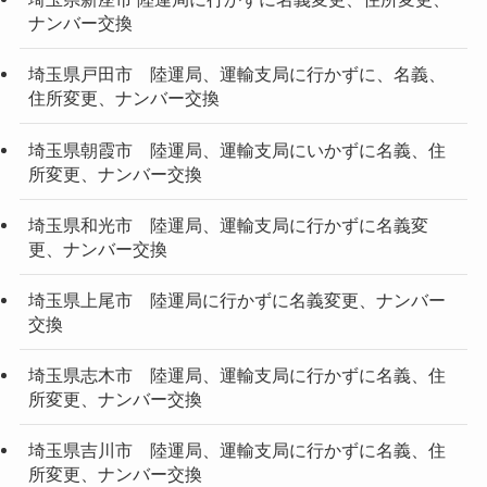
ナンバー交換
埼玉県戸田市 陸運局、運輸支局に行かずに、名義、
住所変更、ナンバー交換
埼玉県朝霞市 陸運局、運輸支局にいかずに名義、住
所変更、ナンバー交換
埼玉県和光市 陸運局、運輸支局に行かずに名義変
更、ナンバー交換
埼玉県上尾市 陸運局に行かずに名義変更、ナンバー
交換
埼玉県志木市 陸運局、運輸支局に行かずに名義、住
所変更、ナンバー交換
埼玉県吉川市 陸運局、運輸支局に行かずに名義、住
所変更、ナンバー交換