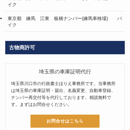
イク
東京都 練馬 江東 板橋ナンバー(練馬車検場) バ
イク
古物商許可
埼玉県の車庫証明代行
埼玉県川口市の行政書士ほりえ事務所です。当事務所
は埼玉県の車庫証明・届出、名義変更、自動車登録、
ナンバー再交付等を代行しております。相談無料で
す。まずはお問合せください。
お問合せはこちら