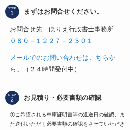
STEP
まずはお問合せください。
お問合せ先 ほりえ行政書士事務所
０８０－１２２７－２３０１
メールでのお問い合わせはこちらか
ら。
（２４時間受付中）
STEP
お見積り・必要書類の確認
①ご希望される車庫証明書等の返送日の確認、ま
た送付いただく必要書類の確認をさせていただき