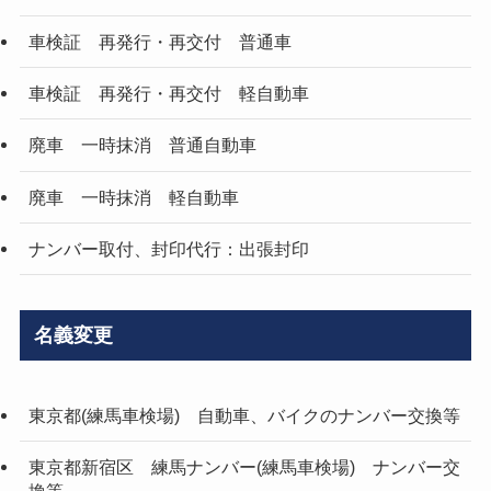
車検証 再発行・再交付 普通車
車検証 再発行・再交付 軽自動車
廃車 一時抹消 普通自動車
廃車 一時抹消 軽自動車
ナンバー取付、封印代行：出張封印
名義変更
東京都(練馬車検場) 自動車、バイクのナンバー交換等
東京都新宿区 練馬ナンバー(練馬車検場) ナンバー交