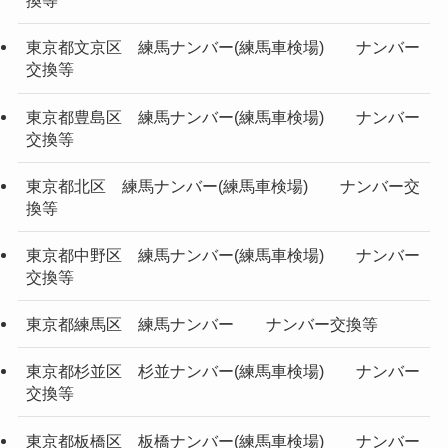
換等
東京都文京区 練馬ナンバー(練馬車検場) ナンバー
交換等
東京都豊島区 練馬ナンバー(練馬車検場) ナンバー
交換等
東京都北区 練馬ナンバー(練馬車検場) ナンバー交
換等
東京都中野区 練馬ナンバー(練馬車検場) ナンバー
交換等
東京都練馬区 練馬ナンバー ナンバー交換等
東京都杉並区 杉並ナンバー(練馬車検場) ナンバー
交換等
東京都板橋区 板橋ナンバー(練馬車検場) ナンバー