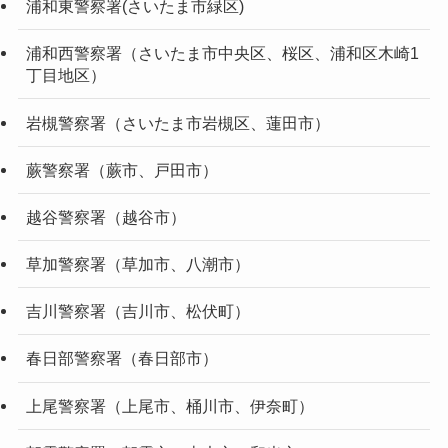
浦和東警察署(さいたま市緑区)
浦和西警察署（さいたま市中央区、桜区、浦和区木崎1
丁目地区）
岩槻警察署（さいたま市岩槻区、蓮田市）
蕨警察署（蕨市、戸田市）
越谷警察署（越谷市）
草加警察署（草加市、八潮市）
吉川警察署（吉川市、松伏町）
春日部警察署（春日部市）
上尾警察署（上尾市、桶川市、伊奈町）