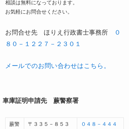
相談は無料になっております。
お気軽にお問合せください。
お問合せ先 ほりえ行政書士事務所
０
８０－１２２７－２３０１
メールでのお問い合わせはこちら。
車庫証明申請先 蕨警察署
蕨警
〒３３５－８５３
０４８－４４４