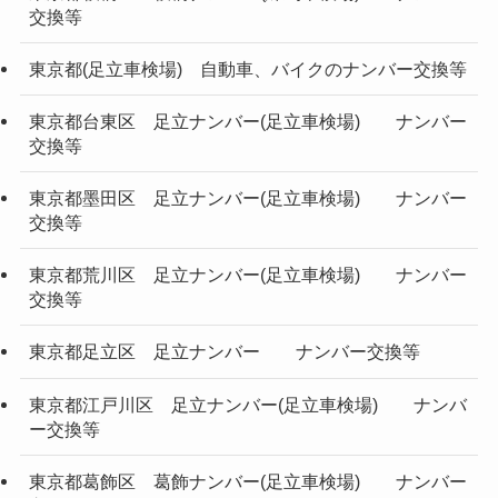
交換等
東京都(足立車検場) 自動車、バイクのナンバー交換等
東京都台東区 足立ナンバー(足立車検場) ナンバー
交換等
東京都墨田区 足立ナンバー(足立車検場) ナンバー
交換等
東京都荒川区 足立ナンバー(足立車検場) ナンバー
交換等
東京都足立区 足立ナンバー ナンバー交換等
東京都江戸川区 足立ナンバー(足立車検場) ナンバ
ー交換等
東京都葛飾区 葛飾ナンバー(足立車検場) ナンバー