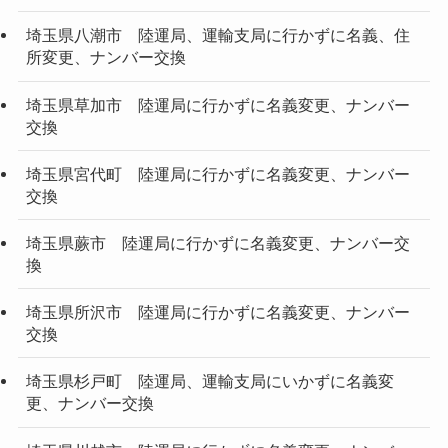
埼玉県八潮市 陸運局、運輸支局に行かずに名義、住
所変更、ナンバー交換
埼玉県草加市 陸運局に行かずに名義変更、ナンバー
交換
埼玉県宮代町 陸運局に行かずに名義変更、ナンバー
交換
埼玉県蕨市 陸運局に行かずに名義変更、ナンバー交
換
埼玉県所沢市 陸運局に行かずに名義変更、ナンバー
交換
埼玉県杉戸町 陸運局、運輸支局にいかずに名義変
更、ナンバー交換