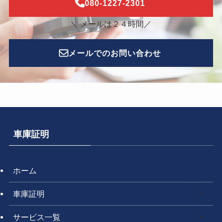
080-1227-2301
＼ メールは２４時間／
メールでのお問い合わせ
車庫証明
ホーム
車庫証明
サービス一覧