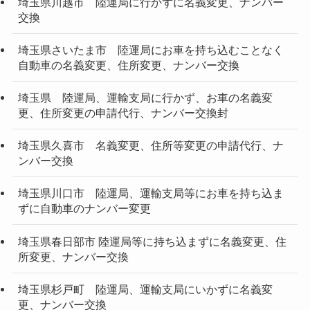
埼玉県川越市 陸運局に行かずに名義変更、ナンバー
交換
埼玉県さいたま市 陸運局にお車を持ち込むことなく
自動車の名義変更、住所変更、ナンバー交換
埼玉県 陸運局、運輸支局に行かず、お車の名義変
更、住所変更の申請代行、ナンバー交換封
埼玉県久喜市 名義変更、住所等変更の申請代行、ナ
ンバー交換
埼玉県川口市 陸運局、運輸支局等にお車を持ち込ま
ずに自動車のナンバー変更
埼玉県春日部市 陸運局等に持ち込まずに名義変更、住
所変更、ナンバー交換
埼玉県杉戸町 陸運局、運輸支局にいかずに名義変
更、ナンバー交換