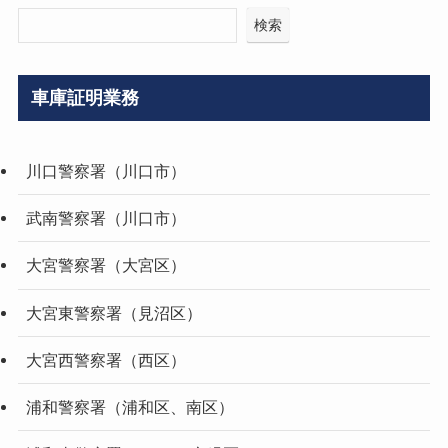
検索
車庫証明業務
川口警察署（川口市）
武南警察署（川口市）
大宮警察署（大宮区）
大宮東警察署（見沼区）
大宮西警察署（西区）
浦和警察署（浦和区、南区）