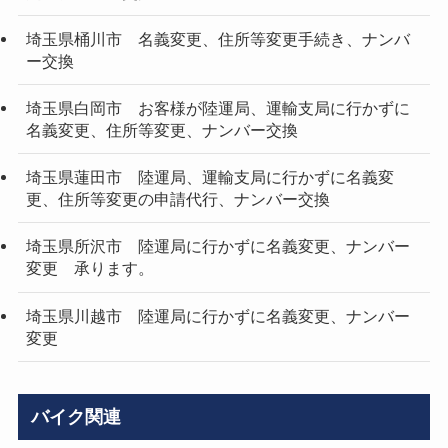
埼玉県桶川市 名義変更、住所等変更手続き、ナンバ
ー交換
埼玉県白岡市 お客様が陸運局、運輸支局に行かずに
名義変更、住所等変更、ナンバー交換
埼玉県蓮田市 陸運局、運輸支局に行かずに名義変
更、住所等変更の申請代行、ナンバー交換
埼玉県所沢市 陸運局に行かずに名義変更、ナンバー
変更 承ります。
埼玉県川越市 陸運局に行かずに名義変更、ナンバー
変更
バイク関連