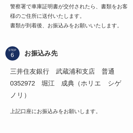
警察署で車庫証明書が交付されたら、書類をお客
様のご住所に送付いたします。
書類が到着後、お振込みをお願いいたします。
STEP
お振込み先
三井住友銀行 武蔵浦和支店 普通
0352972 堀江 成典（ホリエ シゲ
ノリ）
上記口座にお振込みをお願いします。