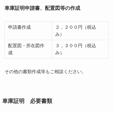
車庫証明申請書、配置図等の作成
申請書作成
２，２００円（税込
み）
配置図・所在図作
３，３００円（税込
成
み）
その他の書類作成等もご相談ください。
車庫証明 必要書類