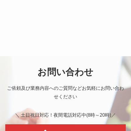
お問い合わせ
ご依頼及び業務内容へのご質問などお気軽にお問い合わ
せください
＼ 土日祝日対応！夜間電話対応中(8時～20時)／