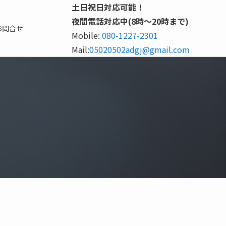
土日祝日対応可能！
夜間電話対応中(8時～20時まで)
お問合せ
Mobile:
080-1227-2301
Mail:
05020502adgj@gmail.com