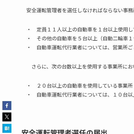
安全運転管理者を選任しなければならない事務
・ 定員１１人以上の自動車を１台以上使用し
・ その他の自動車を５台以上（自動二輪車１
・ 自動車運転代行業者については、営業所ご
さらに、次の台数以上を使用する事業所にお
・ ２０台以上の自動車を使用している事業所
・ 自動車運転代行業者については、１０台以
安全運転管理者選任の届出