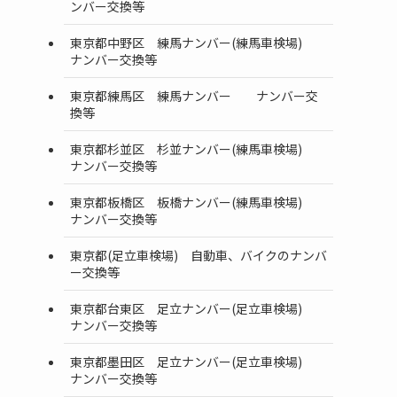
ンバー交換等
東京都中野区 練馬ナンバー(練馬車検場)
ナンバー交換等
東京都練馬区 練馬ナンバー ナンバー交
換等
東京都杉並区 杉並ナンバー(練馬車検場)
ナンバー交換等
東京都板橋区 板橋ナンバー(練馬車検場)
ナンバー交換等
東京都(足立車検場) 自動車、バイクのナンバ
ー交換等
東京都台東区 足立ナンバー(足立車検場)
ナンバー交換等
東京都墨田区 足立ナンバー(足立車検場)
ナンバー交換等