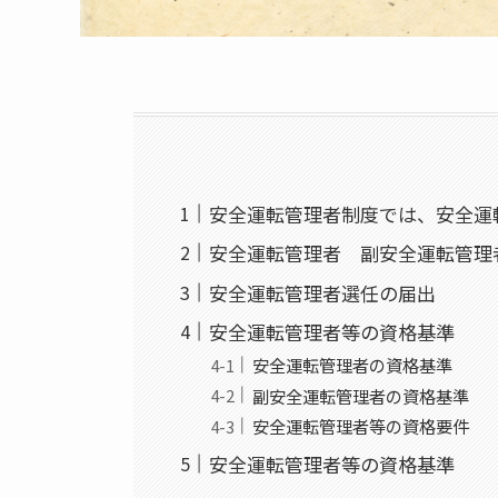
安全運転管理者制度では、安全運
安全運転管理者 副安全運転管
安全運転管理者選任の届出
安全運転管理者等の資格基準
安全運転管理者の資格基準
副安全運転管理者の資格基準
安全運転管理者等の資格要件
安全運転管理者等の資格基準