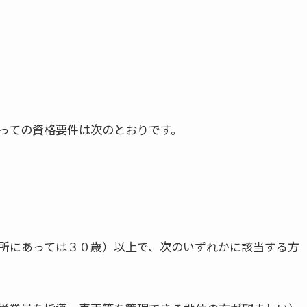
っての資格要件は次のとおりです。
所にあっては３０歳）以上で、次のいずれかに該当する方