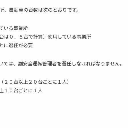
所、自動車の台数は次のとおりです。
ている事業所
台は０．５台で計算）使用している事業所
とに選任が必要
いては、副安全運転管理者を選任しなければなりません。
（２０台以上２０台ごとに１人）
上１０台ごとに１人