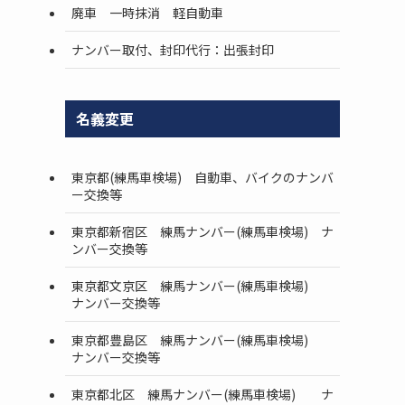
廃車 一時抹消 軽自動車
ナンバー取付、封印代行：出張封印
名義変更
東京都(練馬車検場) 自動車、バイクのナンバ
ー交換等
東京都新宿区 練馬ナンバー(練馬車検場) ナ
ンバー交換等
東京都文京区 練馬ナンバー(練馬車検場)
ナンバー交換等
東京都豊島区 練馬ナンバー(練馬車検場)
ナンバー交換等
東京都北区 練馬ナンバー(練馬車検場) ナ