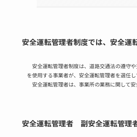
安全運転管理者制度では、安全運
安全運転管理者制度は、道路交通法の遵守や
を使用する事業者が、安全運転管理者を選任し
安全運転管理者は、事業所の業務に関して安
安全運転管理者 副安全運転管