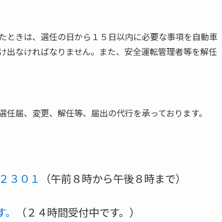
たときは、選任の日から１５日以内に必要な事項を自動車
け出なければなりません。また、安全運転管理者等を解任
選任届、変更、解任等、届出の代行を承っております。
所
２３０１
（午前８時から午後８時まで）
す。
（２４時間受付中です。）