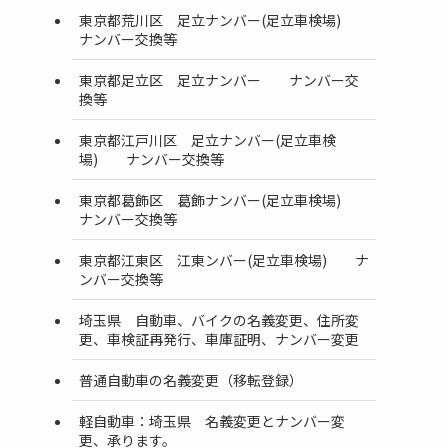
東京都荒川区 足立ナンバー(足立車検場)
ナンバー交換等
東京都足立区 足立ナンバー ナンバー交
換等
東京都江戸川区 足立ナンバー(足立車検
場) ナンバー交換等
東京都葛飾区 葛飾ナンバー(足立車検場)
ナンバー交換等
東京都江東区 江東ンバー(足立車検場) ナ
ンバー交換等
埼玉県 自動車、バイクの名義変更、住所変
更、車検証再発行、車庫証明、ナンバー変更
普通自動車の名義変更（移転登録）
軽自動車：埼玉県 名義変更とナンバー変
更、承ります。