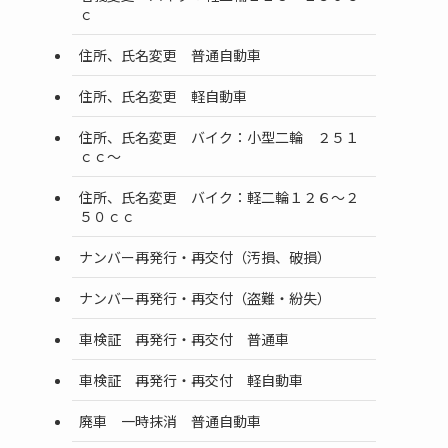
ｃ
住所、氏名変更 普通自動車
住所、氏名変更 軽自動車
住所、氏名変更 バイク：小型二輪 ２５１
ｃｃ～
住所、氏名変更 バイク：軽二輪１２６～２
５０ｃｃ
ナンバー再発行・再交付（汚損、破損）
ナンバー再発行・再交付（盗難・紛失）
車検証 再発行・再交付 普通車
車検証 再発行・再交付 軽自動車
廃車 一時抹消 普通自動車