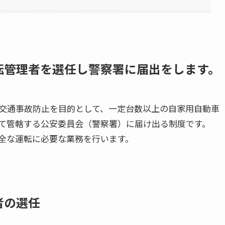
転管理者を選任し警察署に届出をします。
交通事故防止を目的として、一定台数以上の自家用自動車
て管轄する公安委員会（警察署）に届け出る制度です。
全な運転に必要な業務を行います。
理者の選任