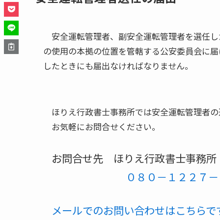
安全運転管理者、副安全運転管理者を選任し
の使用の本拠の位置を管轄する公安委員会に届
したときにも届出なければなりません。
ほりえ行政書士事務所では安全運転管理者の
お気軽にお問合せください。
お問合せ先 ほりえ行政書士事務
０８０－１２２７－
メールでのお問い合わせはこちらで