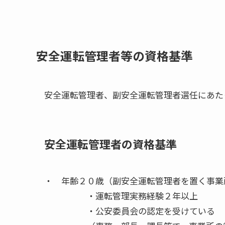
安全運転管理者等の資格基準
安全運転管理者、副安全運転管理者選任にあた
安全運転管理者の資格基準
・ 年齢２０歳（副安全運転管理者を置く事業
・運転管理実務経験２年以上
・公安委員会の認定を受けている