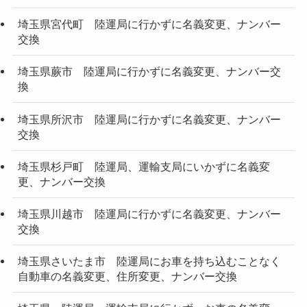
埼玉県宮代町 陸運局に行かずに名義変更、ナンバー
交換
埼玉県蕨市 陸運局に行かずに名義変更、ナンバー交
換
埼玉県所沢市 陸運局に行かずに名義変更、ナンバー
交換
埼玉県杉戸町 陸運局、運輸支局にいかずに名義変
更、ナンバー交換
埼玉県川越市 陸運局に行かずに名義変更、ナンバー
交換
埼玉県さいたま市 陸運局にお車を持ち込むことなく
自動車の名義変更、住所変更、ナンバー交換