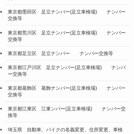
東京都墨田区 足立ナンバー(足立車検場) ナンバー
交換等
東京都荒川区 足立ナンバー(足立車検場) ナンバー
交換等
東京都足立区 足立ナンバー ナンバー交換等
東京都江戸川区 足立ナンバー(足立車検場) ナンバ
ー交換等
東京都葛飾区 葛飾ナンバー(足立車検場) ナンバー
交換等
東京都江東区 江東ンバー(足立車検場) ナンバー交
換等
埼玉県 自動車、バイクの名義変更、住所変更、車検