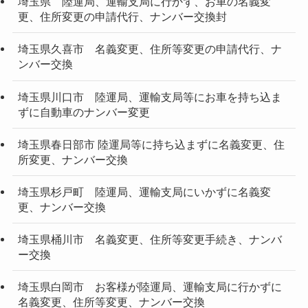
埼玉県 陸運局、運輸支局に行かず、お車の名義変
更、住所変更の申請代行、ナンバー交換封
埼玉県久喜市 名義変更、住所等変更の申請代行、ナ
ンバー交換
埼玉県川口市 陸運局、運輸支局等にお車を持ち込ま
ずに自動車のナンバー変更
埼玉県春日部市 陸運局等に持ち込まずに名義変更、住
所変更、ナンバー交換
埼玉県杉戸町 陸運局、運輸支局にいかずに名義変
更、ナンバー交換
埼玉県桶川市 名義変更、住所等変更手続き、ナンバ
ー交換
埼玉県白岡市 お客様が陸運局、運輸支局に行かずに
名義変更、住所等変更、ナンバー交換