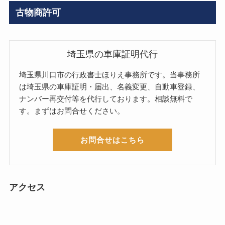
古物商許可
埼玉県の車庫証明代行
埼玉県川口市の行政書士ほりえ事務所です。当事務所
は埼玉県の車庫証明・届出、名義変更、自動車登録、
ナンバー再交付等を代行しております。相談無料で
す。まずはお問合せください。
お問合せはこちら
アクセス