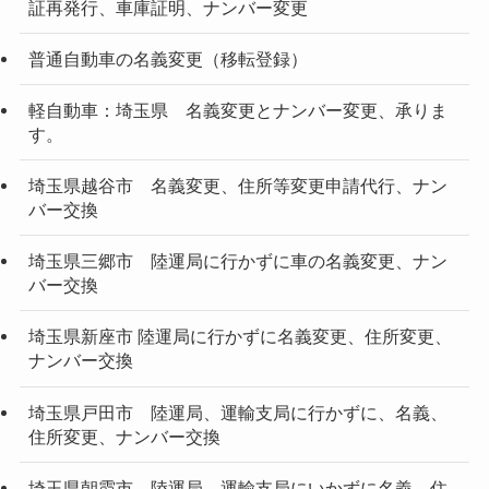
証再発行、車庫証明、ナンバー変更
普通自動車の名義変更（移転登録）
軽自動車：埼玉県 名義変更とナンバー変更、承りま
す。
埼玉県越谷市 名義変更、住所等変更申請代行、ナン
バー交換
埼玉県三郷市 陸運局に行かずに車の名義変更、ナン
バー交換
埼玉県新座市 陸運局に行かずに名義変更、住所変更、
ナンバー交換
埼玉県戸田市 陸運局、運輸支局に行かずに、名義、
住所変更、ナンバー交換
埼玉県朝霞市 陸運局、運輸支局にいかずに名義、住