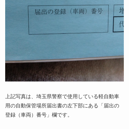
上記写真は、埼玉県警察で使用している軽自動車
用の自動保管場所届出書の左下部にある「届出の
登録（車両）番号」欄です。