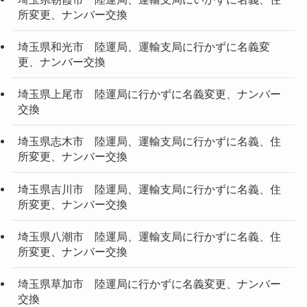
所変更、ナンバー交換
埼玉県和光市 陸運局、運輸支局に行かずに名義変
更、ナンバー交換
埼玉県上尾市 陸運局に行かずに名義変更、ナンバー
交換
埼玉県志木市 陸運局、運輸支局に行かずに名義、住
所変更、ナンバー交換
埼玉県吉川市 陸運局、運輸支局に行かずに名義、住
所変更、ナンバー交換
埼玉県八潮市 陸運局、運輸支局に行かずに名義、住
所変更、ナンバー交換
埼玉県草加市 陸運局に行かずに名義変更、ナンバー
交換