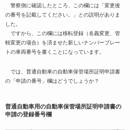
警察側に確認したところ、この欄には「変更後
の番号を記載してください。」との説明がありま
した。
ですから、この欄には移転登録（名義変更、管
轄変更の場合）を済ませた新しいナンバープレー
トの車両番号を書くことになっています。
では、普通自動車の自動車保管場所証明申請書
の「申請の番号」欄はどうでしょうか？
普通自動車用の自動車保管場所証明申請書の
申請の登録番号欄