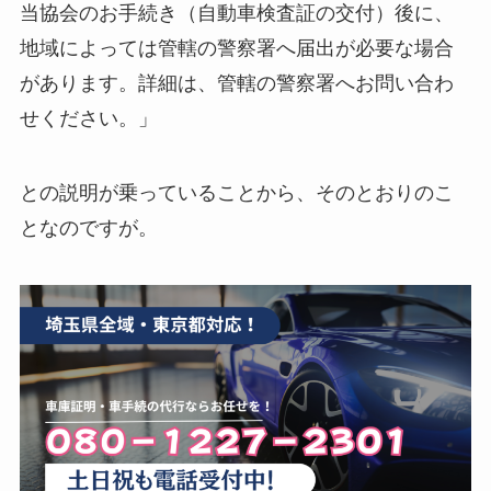
当協会のお手続き（自動車検査証の交付）後に、
地域によっては管轄の警察署へ届出が必要な場合
があります。詳細は、管轄の警察署へお問い合わ
せください。」
との説明が乗っていることから、そのとおりのこ
となのですが。