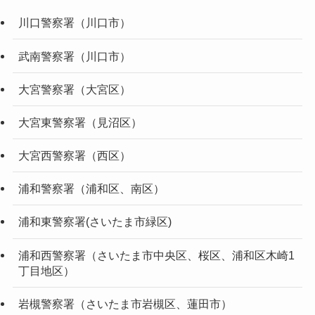
川口警察署（川口市）
武南警察署（川口市）
大宮警察署（大宮区）
大宮東警察署（見沼区）
大宮西警察署（西区）
浦和警察署（浦和区、南区）
浦和東警察署(さいたま市緑区)
浦和西警察署（さいたま市中央区、桜区、浦和区木崎1
丁目地区）
岩槻警察署（さいたま市岩槻区、蓮田市）