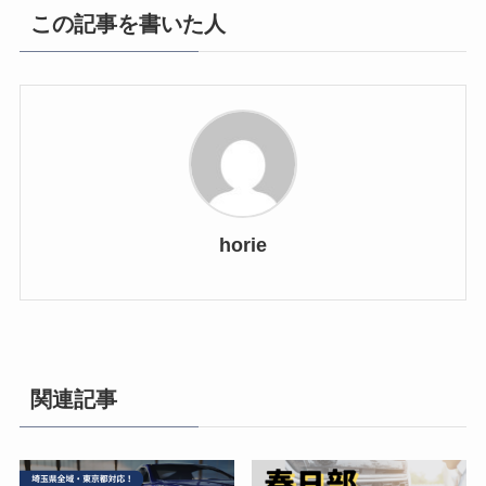
この記事を書いた人
horie
関連記事