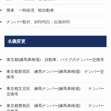
廃車 一時抹消 軽自動車
ナンバー取付、封印代行：出張封印
名義変更
東京都(練馬車検場) 自動車、バイクのナンバー交換等
東京都新宿区 練馬ナンバー(練馬車検場) ナンバー交
換等
東京都文京区 練馬ナンバー(練馬車検場) ナンバー
交換等
東京都豊島区 練馬ナンバー(練馬車検場) ナンバー
交換等