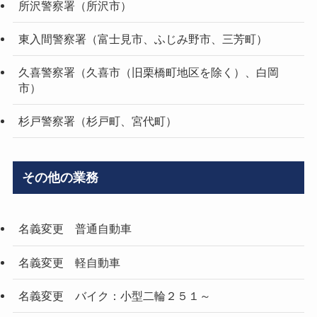
所沢警察署（所沢市）
東入間警察署（富士見市、ふじみ野市、三芳町）
久喜警察署（久喜市（旧栗橋町地区を除く）、白岡
市）
杉戸警察署（杉戸町、宮代町）
その他の業務
名義変更 普通自動車
名義変更 軽自動車
名義変更 バイク：小型二輪２５１～