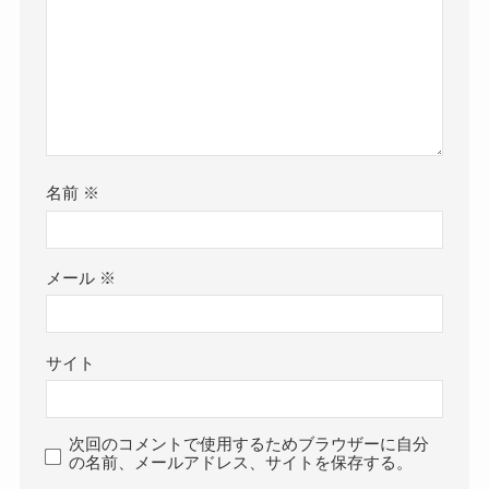
名前
※
メール
※
サイト
次回のコメントで使用するためブラウザーに自分
の名前、メールアドレス、サイトを保存する。