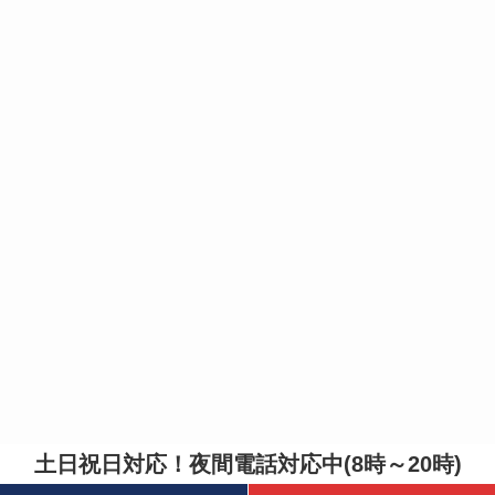
土日祝日対応！夜間電話対応中(8時～20時)