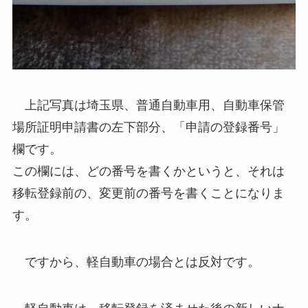
上記写真は埼玉県、普通自動車用、自動車保管
場所証明申請書の左下部分、「申請の登録番号」
欄です。
この欄には、どの番号を書くかというと、それは
移転登録前の、変更前の番号を書くことになりま
す。
ですから、軽自動車の場合とは反対です。