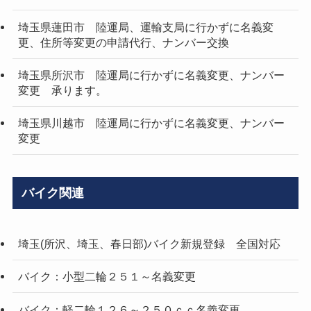
埼玉県蓮田市 陸運局、運輸支局に行かずに名義変
更、住所等変更の申請代行、ナンバー交換
埼玉県所沢市 陸運局に行かずに名義変更、ナンバー
変更 承ります。
埼玉県川越市 陸運局に行かずに名義変更、ナンバー
変更
バイク関連
埼玉(所沢、埼玉、春日部)バイク新規登録 全国対応
バイク：小型二輪２５１～名義変更
バイク：軽二輪１２６～２５０ｃｃ名義変更