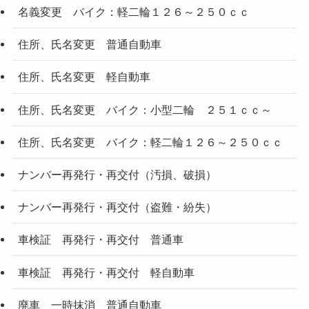
名義変更 バイク：軽二輪１２６～２５０ｃｃ
住所、氏名変更 普通自動車
住所、氏名変更 軽自動車
住所、氏名変更 バイク：小型二輪 ２５１ｃｃ～
住所、氏名変更 バイク：軽二輪１２６～２５０ｃｃ
ナンバー再発行・再交付（汚損、破損）
ナンバー再発行・再交付（盗難・紛失）
車検証 再発行・再交付 普通車
車検証 再発行・再交付 軽自動車
廃車 一時抹消 普通自動車