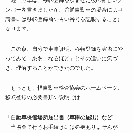
軽自動車は、移転登録を済ませた後の新しいナ
ンバーを書きましたが、普通自動車の場合には申
請書には移転登録前の古い番号を記載することに
なります。
この点、自分で車庫証明、移転登録を実際にや
ってみて「ああ、なるほど」とその違いに気づ
き、理解することができたのでした。
もっとも、軽自動車検査協会のホームページ、
移転登録の必要書類の説明では
「
自動車保管場所届出書（車庫の届出）など
当協会で行うお手続きには必要ありませんが、