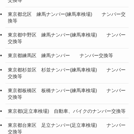
東京都北区 練馬ナンバー(練馬車検場) ナンバー交
換等
東京都中野区 練馬ナンバー(練馬車検場) ナンバー
交換等
東京都練馬区 練馬ナンバー ナンバー交換等
東京都杉並区 杉並ナンバー(練馬車検場) ナンバー
交換等
東京都板橋区 板橋ナンバー(練馬車検場) ナンバー
交換等
東京都(足立車検場) 自動車、バイクのナンバー交換等
東京都台東区 足立ナンバー(足立車検場) ナンバー
交換等