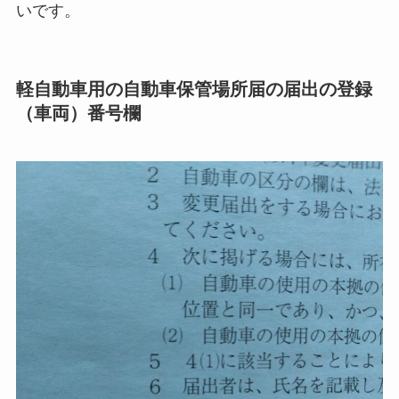
いです。
軽自動車用の自動車保管場所届の届出の登録
（車両）番号欄