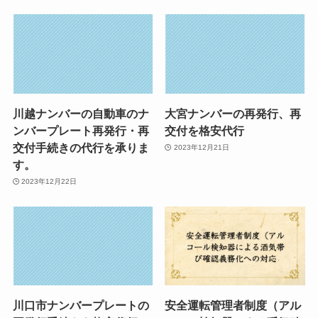
川越ナンバーの自動車のナ
大宮ナンバーの再発行、再
ンバープレート再発行・再
交付を格安代行
交付手続きの代行を承りま
2023年12月21日
す。
2023年12月22日
川口市ナンバープレートの
安全運転管理者制度（アル