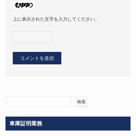
上に表示された文字を入力してください。
検索
車庫証明業務