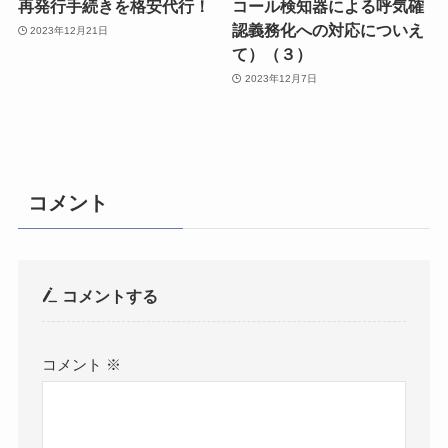
再発行手続きを格安代行！
コール検知器による呼気確
認義務化への対応についえ
2023年12月21日
て）（３）
2023年12月7日
コメント
コメントする
コメント
※