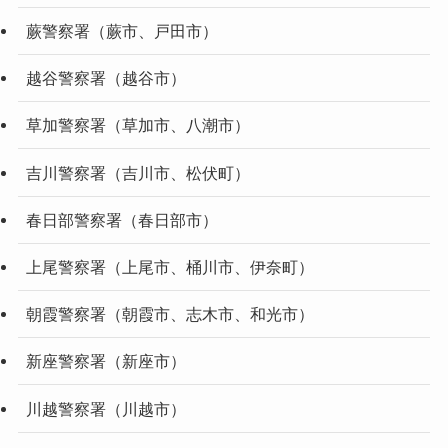
蕨警察署（蕨市、戸田市）
越谷警察署（越谷市）
草加警察署（草加市、八潮市）
吉川警察署（吉川市、松伏町）
春日部警察署（春日部市）
上尾警察署（上尾市、桶川市、伊奈町）
朝霞警察署（朝霞市、志木市、和光市）
新座警察署（新座市）
川越警察署（川越市）