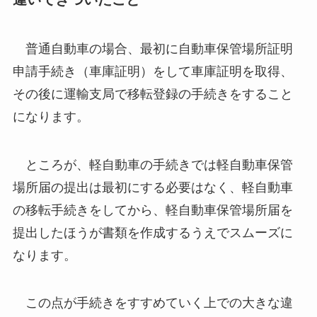
普通自動車の場合、最初に自動車保管場所証明
申請手続き（車庫証明）をして車庫証明を取得、
その後に運輸支局で移転登録の手続きをすること
になります。
ところが、軽自動車の手続きでは軽自動車保管
場所届の提出は最初にする必要はなく、軽自動車
の移転手続きをしてから、軽自動車保管場所届を
提出したほうが書類を作成するうえでスムーズに
なります。
この点が手続きをすすめていく上での大きな違