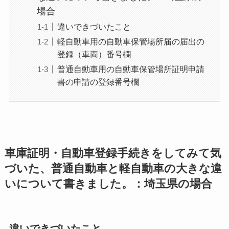
場合
違いできづいたこと
軽自動車用の自動車保管場所届の届出の
登録（車両）番号欄
普通自動車用の自動車保管場所証明申請
書の申請の登録番号欄
車庫証明・自動車登録手続きをしてみて気
づいた、普通自動車と軽自動車の大きな違
いについて書きました。：埼玉県の場合
違いできづいたこと