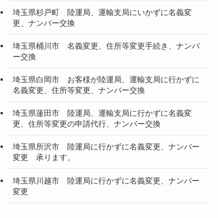
埼玉県杉戸町 陸運局、運輸支局にいかずに名義変
更、ナンバー交換
埼玉県桶川市 名義変更、住所等変更手続き、ナンバ
ー交換
埼玉県白岡市 お客様が陸運局、運輸支局に行かずに
名義変更、住所等変更、ナンバー交換
埼玉県蓮田市 陸運局、運輸支局に行かずに名義変
更、住所等変更の申請代行、ナンバー交換
埼玉県所沢市 陸運局に行かずに名義変更、ナンバー
変更 承ります。
埼玉県川越市 陸運局に行かずに名義変更、ナンバー
変更