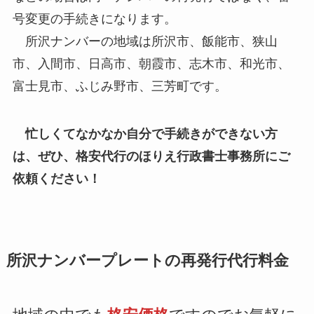
号変更の手続きになります。
所沢ナンバーの地域は所沢市、飯能市、狭山
市、入間市、日高市、朝霞市、志木市、和光市、
富士見市、ふじみ野市、三芳町です。
忙しくてなかなか自分で手続きができない方
は、ぜひ、格安代行のほりえ行政書士事務所にご
依頼ください！
所沢ナンバープレートの再発行代行料金