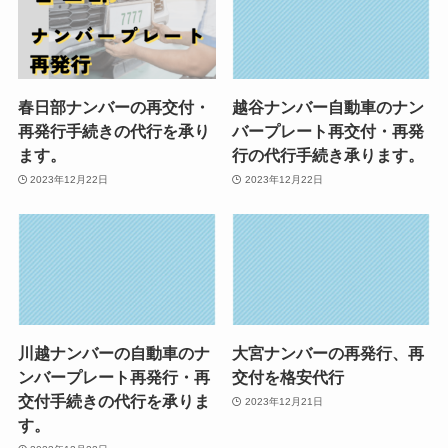
春日部ナンバーの再交付・
越谷ナンバー自動車のナン
再発行手続きの代行を承り
バープレート再交付・再発
ます。
行の代行手続き承ります。
2023年12月22日
2023年12月22日
川越ナンバーの自動車のナ
大宮ナンバーの再発行、再
ンバープレート再発行・再
交付を格安代行
交付手続きの代行を承りま
2023年12月21日
す。