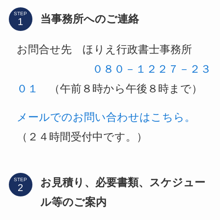
STEP
当事務所へのご連絡
お問合せ先 ほりえ行政書士事務所
０８０－１２２７－２３
０１
（午前８時から午後８時まで）
メールでのお問い合わせはこちら。
（２４時間受付中です。）
お見積り、必要書類、スケジュー
STEP
ル等のご案内