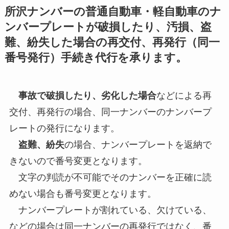
所沢ナンバーの普通自動車・軽自動車のナ
ンバープレートが破損したり、汚損、盗
難、紛失した場合の再交付、再発行（同一
番号発行）手続き代行を承ります。
事故で破損したり、劣化した場合
などによる再
交付、再発行の場合、同一ナンバーのナンバープ
レートの発行になります。
盗難、紛失
の場合、ナンバープレートを返納で
きないので番号変更となります。
文字の判読が不可能でそのナンバーを正確に読
めない場合も番号変更となります。
ナンバープレートが割れている、欠けている、
などの場合は同一ナンバーの再発行ではなく、番