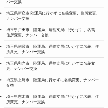
バー交換
埼玉県新座市 陸運局に行かずに名義変更、住所変更、
ナンバー交換
埼玉県戸田市 陸運局、運輸支局に行かずに、名義、
住所変更、ナンバー交換
埼玉県朝霞市 陸運局、運輸支局にいかずに名義、住
所変更、ナンバー交換
埼玉県和光市 陸運局、運輸支局に行かずに名義変
更、ナンバー交換
埼玉県上尾市 陸運局に行かずに名義変更、ナンバー
交換
埼玉県志木市 陸運局、運輸支局に行かずに名義、住
所変更、ナンバー交換