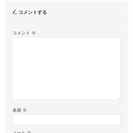
コメントする
コメント
※
名前
※