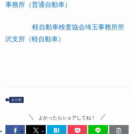
事務所（普通自動車）
軽自動車検査協会埼玉事務所所
沢支所（軽自動車）
未分類
よかったらシェアしてね！