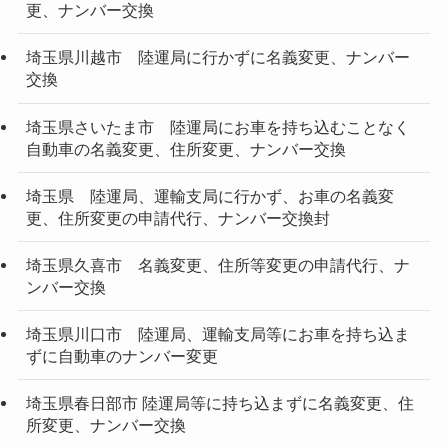
更、ナンバー交換
埼玉県川越市 陸運局に行かずに名義変更、ナンバー
交換
埼玉県さいたま市 陸運局にお車を持ち込むことなく
自動車の名義変更、住所変更、ナンバー交換
埼玉県 陸運局、運輸支局に行かず、お車の名義変
更、住所変更の申請代行、ナンバー交換封
埼玉県久喜市 名義変更、住所等変更の申請代行、ナ
ンバー交換
埼玉県川口市 陸運局、運輸支局等にお車を持ち込ま
ずに自動車のナンバー変更
埼玉県春日部市 陸運局等に持ち込まずに名義変更、住
所変更、ナンバー交換