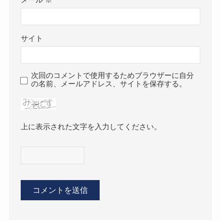
メール
※
サイト
次回のコメントで使用するためブラウザーに自分
の名前、メールアドレス、サイトを保存する。
上に表示された文字を入力してください。