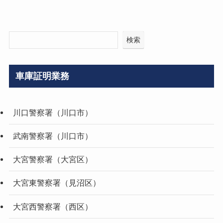
検索
車庫証明業務
川口警察署（川口市）
武南警察署（川口市）
大宮警察署（大宮区）
大宮東警察署（見沼区）
大宮西警察署（西区）