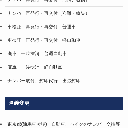
ナンバー再発行・再交付（盗難・紛失）
車検証 再発行・再交付 普通車
車検証 再発行・再交付 軽自動車
廃車 一時抹消 普通自動車
廃車 一時抹消 軽自動車
ナンバー取付、封印代行：出張封印
名義変更
東京都(練馬車検場) 自動車、バイクのナンバー交換等