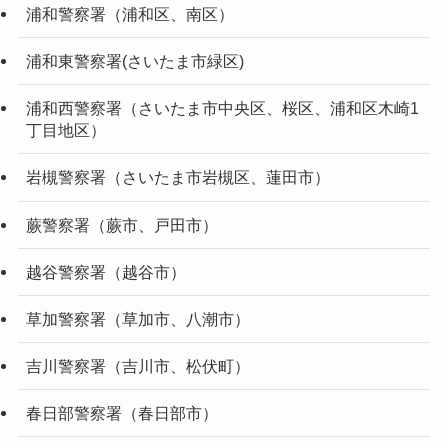
浦和警察署（浦和区、南区）
浦和東警察署(さいたま市緑区)
浦和西警察署（さいたま市中央区、桜区、浦和区木崎1
丁目地区）
岩槻警察署（さいたま市岩槻区、蓮田市）
蕨警察署（蕨市、戸田市）
越谷警察署（越谷市）
草加警察署（草加市、八潮市）
吉川警察署（吉川市、松伏町）
春日部警察署（春日部市）