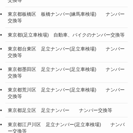
交換等
東京都板橋区 板橋ナンバー(練馬車検場) ナンバー
交換等
東京都(足立車検場) 自動車、バイクのナンバー交換等
東京都台東区 足立ナンバー(足立車検場) ナンバー
交換等
東京都墨田区 足立ナンバー(足立車検場) ナンバー
交換等
東京都荒川区 足立ナンバー(足立車検場) ナンバー
交換等
東京都足立区 足立ナンバー ナンバー交換等
東京都江戸川区 足立ナンバー(足立車検場) ナンバ
ー交換等