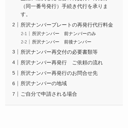
（同一番号発行）手続き代行を承りま
す。
所沢ナンバープレートの再発行代行料金
所沢ナンバー 前ナンバーのみ
所沢ナンバー 前後ナンバー
所沢ナンバー再交付の必要書類等
所沢ナンバー再発行 ご依頼の流れ
所沢ナンバー再発行のお問合せ先
所沢ナンバーの地域
ご自分で申請される場合