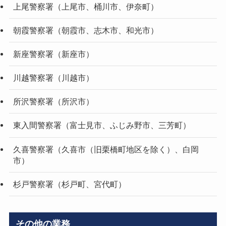
上尾警察署（上尾市、桶川市、伊奈町）
朝霞警察署（朝霞市、志木市、和光市）
新座警察署（新座市）
川越警察署（川越市）
所沢警察署（所沢市）
東入間警察署（富士見市、ふじみ野市、三芳町）
久喜警察署（久喜市（旧栗橋町地区を除く）、白岡
市）
杉戸警察署（杉戸町、宮代町）
その他の業務