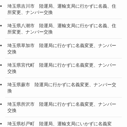
埼玉県吉川市 陸運局、運輸支局に行かずに名義、住
所変更、ナンバー交換
埼玉県八潮市 陸運局、運輸支局に行かずに名義、住
所変更、ナンバー交換
埼玉県草加市 陸運局に行かずに名義変更、ナンバー
交換
埼玉県宮代町 陸運局に行かずに名義変更、ナンバー
交換
埼玉県蕨市 陸運局に行かずに名義変更、ナンバー交
換
埼玉県所沢市 陸運局に行かずに名義変更、ナンバー
交換
埼玉県杉戸町 陸運局、運輸支局にいかずに名義変