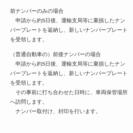
前ナンバーのみの場合
申請から約5日後、運輸支局等に棄損したナン
バープレートを返納し、新しいナンバープレート
を受領します。
（普通自動車の）前後ナンバーの場合
申請から約5日後、運輸支局等に棄損したナン
バープレートを返納し、新しいナンバープレート
を受領します。
その事前に打ち合わせた日時に、車両保管場所
へ訪問します。
ナンバー取付け、封印を行います。