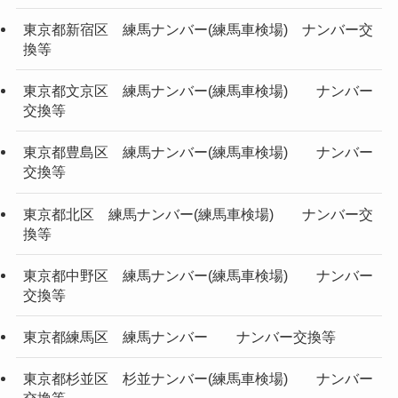
東京都新宿区 練馬ナンバー(練馬車検場) ナンバー交
換等
東京都文京区 練馬ナンバー(練馬車検場) ナンバー
交換等
東京都豊島区 練馬ナンバー(練馬車検場) ナンバー
交換等
東京都北区 練馬ナンバー(練馬車検場) ナンバー交
換等
東京都中野区 練馬ナンバー(練馬車検場) ナンバー
交換等
東京都練馬区 練馬ナンバー ナンバー交換等
東京都杉並区 杉並ナンバー(練馬車検場) ナンバー