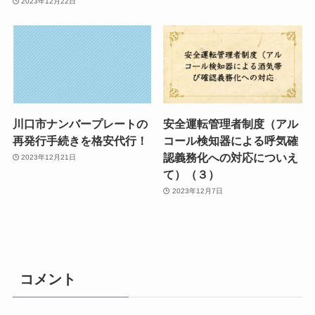
2023年12月22日
川口市ナンバープレートの
安全運転管理者制度（アル
再発行手続きを格安代行！
コール検知器による呼気確
認義務化への対応についえ
2023年12月21日
て）（３）
2023年12月7日
コメント