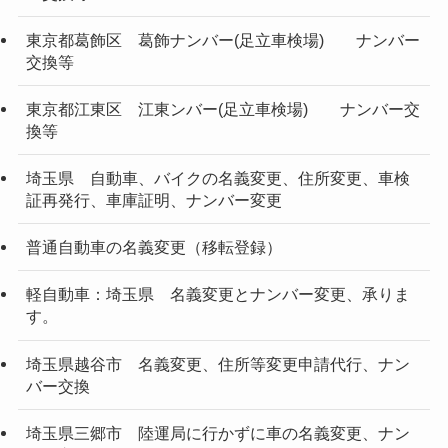
東京都葛飾区 葛飾ナンバー(足立車検場) ナンバー
交換等
東京都江東区 江東ンバー(足立車検場) ナンバー交
換等
埼玉県 自動車、バイクの名義変更、住所変更、車検
証再発行、車庫証明、ナンバー変更
普通自動車の名義変更（移転登録）
軽自動車：埼玉県 名義変更とナンバー変更、承りま
す。
埼玉県越谷市 名義変更、住所等変更申請代行、ナン
バー交換
埼玉県三郷市 陸運局に行かずに車の名義変更、ナン