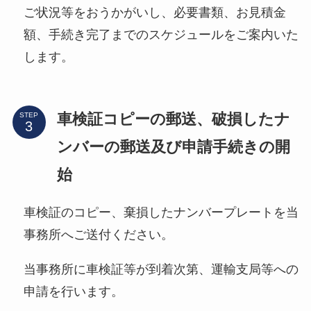
ご状況等をおうかがいし、必要書類、お見積金
額、手続き完了までのスケジュールをご案内いた
します。
車検証コピーの郵送、破損したナ
STEP
ンバーの郵送及び申請手続きの開
始
車検証のコピー、棄損したナンバープレートを当
事務所へご送付ください。
当事務所に車検証等が到着次第、運輸支局等への
申請を行います。