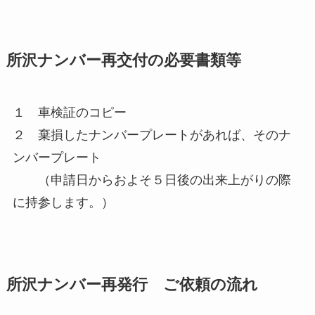
所沢ナンバー再交付の必要書類等
１ 車検証のコピー
２ 棄損したナンバープレートがあれば、そのナ
ンバープレート
（申請日からおよそ５日後の出来上がりの際
に持参します。）
所沢ナンバー再発行 ご依頼の流れ