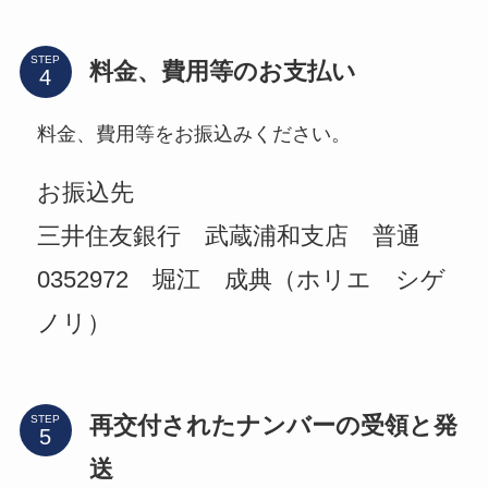
STEP
料金、費用等のお支払い
料金、費用等をお振込みください。
お振込先
三井住友銀行 武蔵浦和支店 普通
0352972 堀江 成典（ホリエ シゲ
ノリ）
再交付されたナンバーの受領と発
STEP
送