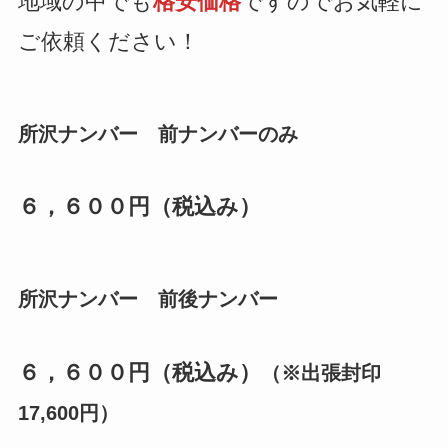
地域の中でも
格安価格
ですのでお気軽に
ご依頼ください！
所沢ナンバー 前ナンバーのみ
６，６００円（税込み）
所沢ナンバー 前後ナンバー
６，６００円（税込み）
（※出張封印
17,600円）