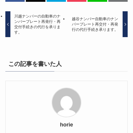
川越ナンバーの自動車のナ
越谷ナンバー自動車のナン
ンバープレート再発行・再
バープレート再交付・再発
交付手続きの代行を承りま
行の代行手続き承ります。
す。
この記事を書いた人
horie