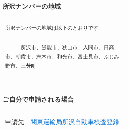
所沢ナンバーの地域
所沢ナンバーの地域は以下のとおりです。
所沢市、飯能市、狭山市、入間市、日高
市、朝霞市、志木市、和光市、富士見市、ふじみ
野市、三芳町
ご自分で申請される場合
申請先
関東運輸局所沢自動車検査登録