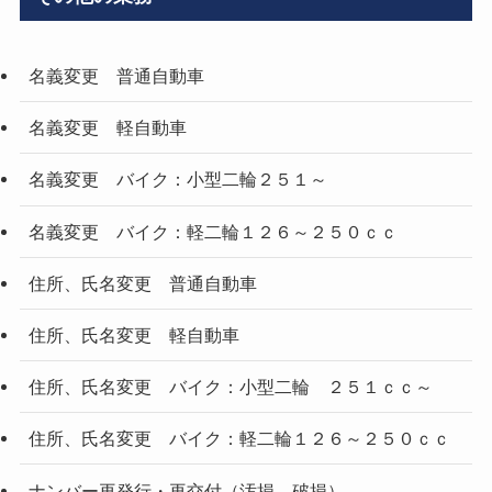
名義変更 普通自動車
名義変更 軽自動車
名義変更 バイク：小型二輪２５１～
名義変更 バイク：軽二輪１２６～２５０ｃｃ
住所、氏名変更 普通自動車
住所、氏名変更 軽自動車
住所、氏名変更 バイク：小型二輪 ２５１ｃｃ～
住所、氏名変更 バイク：軽二輪１２６～２５０ｃｃ
ナンバー再発行・再交付（汚損、破損）